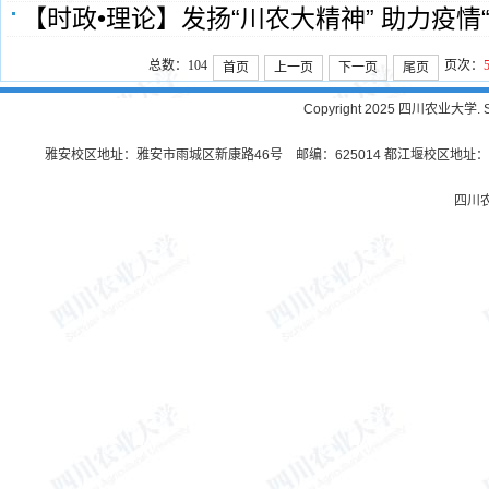
【时政•理论】发扬“川农大精神” 助力疫情
总数：104
页次：
首页
上一页
下一页
尾页
Copyright 2025 四川农业大学. Sichu
雅安校区地址：雅安市雨城区新康路46号 邮编：625014 都江堰校区地址：都
四川