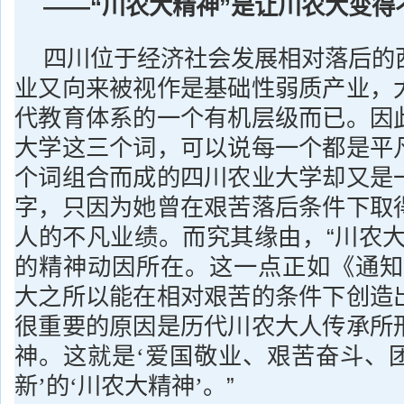
——“川农大精神”是让川农大变得
四川位于经济社会发展相对落后的
业又向来被视作是基础性弱质产业，
代教育体系的一个有机层级而已。因
大学这三个词，可以说每一个都是平
个词组合而成的四川农业大学却又是
字，只因为她曾在艰苦落后条件下取
人的不凡业绩。而究其缘由，“川农大
的精神动因所在。这一点正如《通知
大之所以能在相对艰苦的条件下创造
很重要的原因是历代川农大人传承所
神。这就是‘爱国敬业、艰苦奋斗、
。”
新’的‘川农大精神’