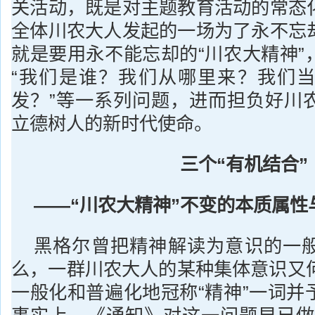
关活动，既是对主题教育活动的常态
全体川农大人发起的一场为了永不忘
就是要用永不能忘却的“川农大精神”
“我们是谁？我们从哪里来？我们
发？”等一系列问题，进而担负好川
立德树人的新时代使命。
三个“有机结合”
——“川农大精神”不变的本质属性
黑格尔曾把精神解读为意识的一
么，一群川农大人的某种集体意识又何
一般化和普遍化地冠称“精神”一词并