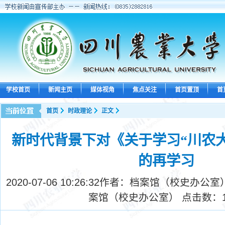
学校首页
新闻主页
媒体视角
焦点关注
首页置顶
首
首页
时政理论
正文
新时代背景下对《关于学习“川农
的再学习
2020-07-06 10:26:32
作者：档案馆（校史办公室）
案馆（校史办公室） 点击数：