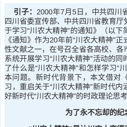
引子：
2000年7月5日，中共四
四川省委宣传部、中共四川省教育厅
于学习“川农大精神”的通知》（以下
《通知》作为20年前“川农大精神”
性文献之一，在号召全省各高校、各
系统开展学习“川农大精神”活动的同
了什么是“川农大精神”和怎样学习“
本问题。新时代背景下，本文借对
习，重启关于“川农大精神”新时代内
好新时代“川农大精神”的时政理论思
为了永不忘却的纪