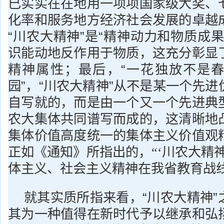
已实实在在地用一项项国家级大奖、
化率和服务地方经济社会发展的卓越
“川农大精神”是“精神动力和物质成
识能动地反作用于物质，这充分彰显
精神属性；最后，“一花独放不是
园”，“川农大精神”从不是某一个先
自写就的，而是由一个又一个先进典
农大集体共同谱写而成的，这清晰地
集体价值高度统一的集体主义价值观
正如《通知》所指出的
，“‘川农大精
体主义、社会主义精神在我省教育战
就其实质所指来看，“川农大精神”
其为一种值得在新时代予以继承和弘