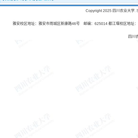
Copyright 2025 四川农业大学. Sichu
雅安校区地址：雅安市雨城区新康路46号 邮编：625014 都江堰校区地址：都
四川