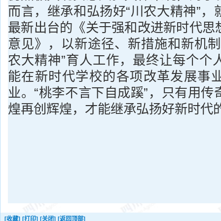
而言，继承和弘扬好“川农大精神”，
最新出台的《关于强和改进新时代思
意见》，以新途径、新措施和新机制
农大精神”育人工作，最终让每个个
能在新时代学校的各项改革发展事
业。“桃李不言下自成蹊”，只有用传
煌再创辉煌，才能继承弘扬好新时代的
[收藏]
[打印]
[关闭]
[返回顶部]