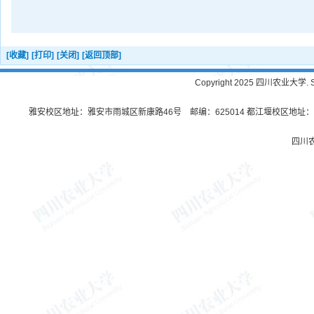
[收藏]
[打印]
[关闭]
[返回顶部]
Copyright 2025 四川农业大学. Sichu
雅安校区地址：雅安市雨城区新康路46号 邮编：625014 都江堰校区地址：都
四川