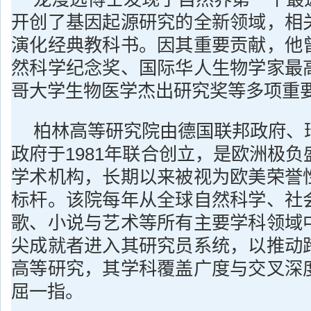
开创了基因起源研究的全新领域，相
演化经典教科书。因其重要贡献，他
然科学纪念奖、国际华人生物学家最
哥大学生物医学杰出研究奖等多项重
柏林高等研究院由德国联邦政府、
政府于1981年联合创立，是欧洲极
学术机构，长期以来被视为欧美荣誉
标杆。该院每年从全球自然科学、社
歌、小说与艺术等所有主要学科领域
尖成就者进入其研究员系统，以推动
高等研究，其学科覆盖广度与交叉深
屈一指。