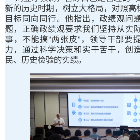
新的历史时期，树立大格局，对照高
目标同向同行。他指出，政绩观问
题，正确政绩观要求我们坚持从实
事，不能搞“两张皮”，领导干部要
力，通过科学决策和实干苦干，创
民、历史检验的实绩。