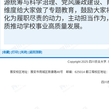
源统筹与科学治理、党风廉政建设、
维度给大家做了专题教育，鼓励大家
化为履职尽责的动力，主动担当作为
质推动学校事业高质量发展。
[收藏]
[打印]
[关闭]
[返回顶部]
Copyright 2025 四川农业大学. Sichu
雅安校区地址：雅安市雨城区新康路46号 邮编：625014 都江堰校区地址：都
四川