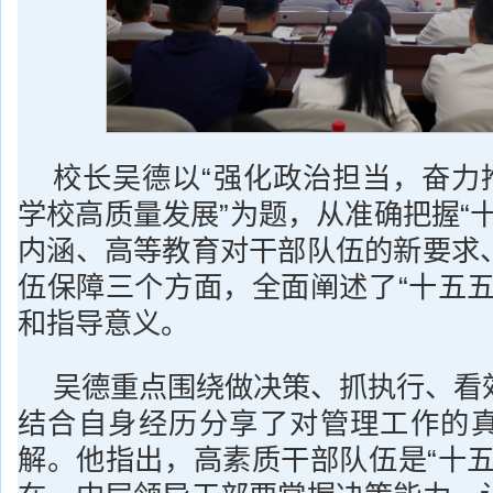
校长吴德以“强化政治担当，奋力推
学校高质量发展”为题，从准确把握“
内涵、高等教育对干部队伍的新要求
伍保障三个方面，全面阐述了“十五五
和指导意义。
吴德重点围绕做决策、抓执行、看
结合自身经历分享了对管理工作的
解。他指出，高素质干部队伍是“十五