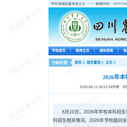
学校首页
新闻主页
媒体视角
焦
首页
首页置顶
正文
2026
2026-06-11 09:52:54
作者：刘
6月10日，2026年学校本科
科招生相关情况。2026年学校面