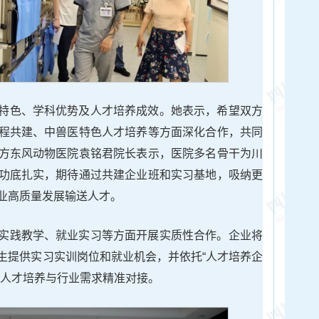
特色、学科优势及人才培养成效。她表示，希望双方
程共建、中兽医特色人才培养等方面深化合作，共同
方东风动物医院袁铭君院长表示，医院多名骨干为川
功底扎实，期待通过共建企业班和实习基地，吸纳更
业高质量发展输送人才。
实践教学、就业实习等方面开展实质性合作。企业将
生提供实习实训岗位和就业机会，并依托“人才培养企
现人才培养与行业需求精准对接。