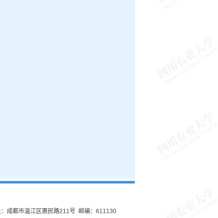
：成都市温江区惠民路211号 邮编：611130