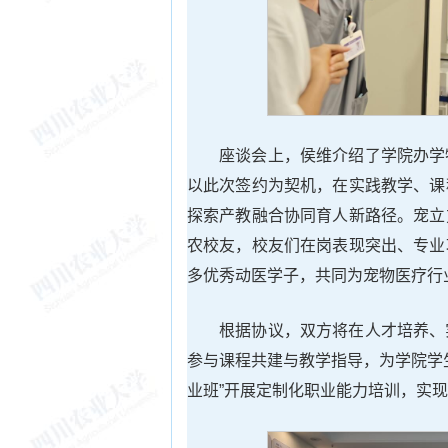
座谈会上，侯维介绍了学院办学
以此次签约为契机，在实践教学、课
探索产教融合协同育人新路径。宠立
农校友，校友们在岗表现突出、专业
多优秀动医学子，共同为宠物医疗行
根据协议，双方将在人才培养、
参与课程共建与教学指导，为学院学
业班”开展定制化职业能力培训，实