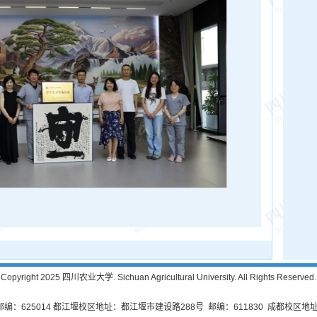
Copyright 2025 四川农业大学. Sichuan Agricultural University. All Rights Reserved.
625014 都江堰校区地址：都江堰市建设路288号 邮编：611830 成都校区地址