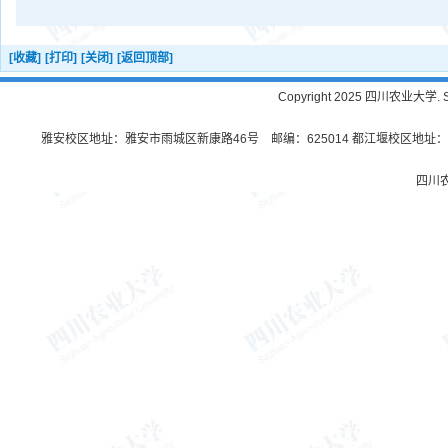
[收藏]
[打印]
[关闭]
[返回顶部]
Copyright 2025 四川农业大学. Sichu
雅安校区地址：雅安市雨城区新康路46号 邮编：625014 都江堰校区地址：都
四川