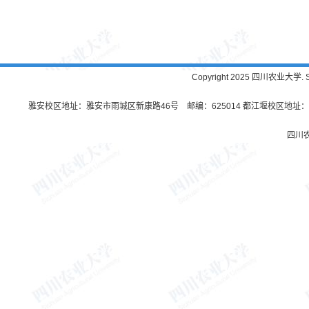
Copyright 2025 四川农业大学. Sichu
雅安校区地址：雅安市雨城区新康路46号 邮编：625014 都江堰校区地址：都
四川