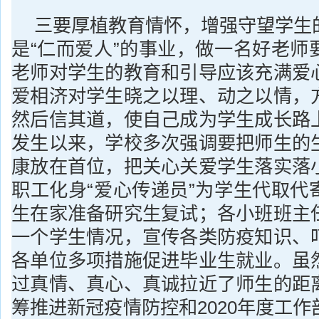
三要厚植教育情怀，增强守望学生
是“仁而爱人”的事业，做一名好老师
老师对学生的教育和引导应该充满爱
爱相济对学生晓之以理、动之以情，
然后信其道，使自己成为学生成长路
发生以来，学校多次强调要把师生的
康放在首位，把关心关爱学生落实落
职工化身“爱心传递员”为学生代取代
生在家准备研究生复试；各小班班主
一个学生情况，宣传各类防疫知识、
各单位多项措施促进毕业生就业。虽
过真情、真心、真诚拉近了师生的距
筹推进新冠疫情防控和2020年度工