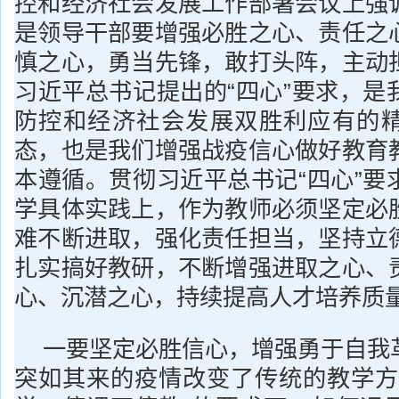
控和经济社会发展工作部署会议上强
是领导干部要增强必胜之心、责任之
慎之心，勇当先锋，敢打头阵，主动
习近平总书记提出的“四心”要求，是
防控和经济社会发展双胜利应有的
态，也是我们增强战疫信心做好教育
本遵循。贯彻习近平总书记“四心”要
学具体实践上，作为教师必须坚定必
难不断进取，强化责任担当，坚持立
扎实搞好教研，不断增强进取之心、
心、沉潜之心，持续提高人才培养质
一要坚定必胜信心，增强勇于自我
突如其来的疫情改变了传统的教学方