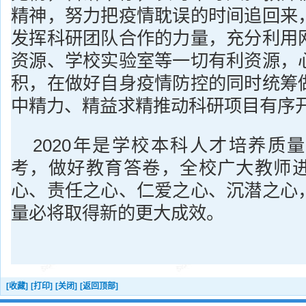
精神，努力把疫情耽误的时间追回来
发挥科研团队合作的力量，充分利用
资源、学校实验室等一切有利资源，
积，在做好自身疫情防控的同时统筹
中精力、精益求精推动科研项目有序
2020年是学校本科人才培养质
考，做好教育答卷，全校广大教师
心、责任之心、仁爱之心、沉潜之心
量必将取得新的更大成效。
[收藏]
[打印]
[关闭]
[返回顶部]