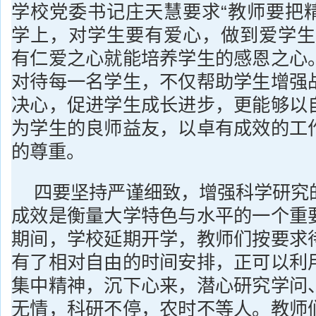
学校党委书记庄天慧要求“教师要把
学上，对学生要有爱心，做到爱学生
有仁爱之心就能培养学生的感恩之心
对待每一名学生，不仅帮助学生增强
决心，促进学生成长进步，更能够以
为学生的良师益友，以卓有成效的工
的尊重。
四要坚持严谨细致，增强科学研究
成效是衡量大学特色与水平的一个重
期间，学校延期开学，教师们按要求
有了相对自由的时间安排，正可以利
集中精神，沉下心来，潜心研究学问
无情，科研不停，农时不等人。教师