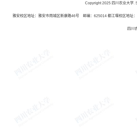
Copyright 2025 四川农业大学. Sichu
雅安校区地址：雅安市雨城区新康路46号 邮编：625014 都江堰校区地址：都
四川