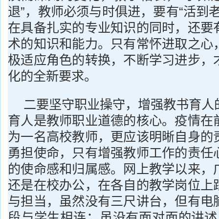
退”，教师必须与时俱进，要有“活到
在具备扎实的专业知识的同时，还要
术的知识和能力。只有常怀进取之心
极适应角色的转换，不断学习进步，
化的全新要求。
二要坚守职业操守，增强教书育人
育人是教师职业道德的核心。疫情在
为一名高校教师，更应该明晰自身的
勇担使命，只有增强教师工作的责任
的使命感和归属感。网上教学以来，
还是在校办公，在各自的教学岗位上
与担当，虽然没有三尺讲台，但有电
段与学生相连；虽没有面对面的讲述