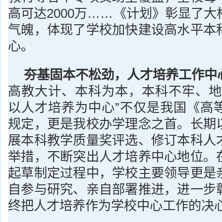
高可达2000万……《计划》彰显了
气魄，体现了学校加快建设高水平本
心。
夯基固本不松劲，人才培养工作中
高教大计、本科为本，本科不牢、地
以人才培养为中心”不仅是我国《高
规定，更是我校办学理念之首。长期
展本科教学质量奖评选、修订本科人
举措，不断突出人才培养中心地位。
起草制定过程中，学校主要领导更是
自参与研究、亲自部署推进，进一步
终把人才培养作为学校中心工作的决