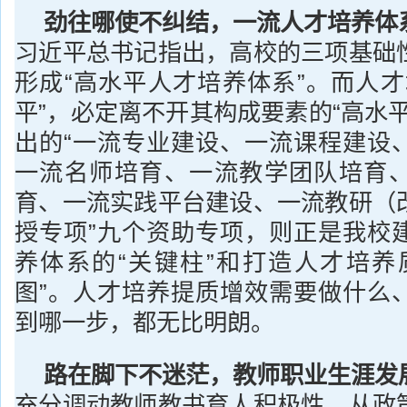
劲往哪使不纠结，一流人才培养体
习近平总书记指出，高校的三项基础
形成“高水平人才培养体系”。而人才
平”，必定离不开其构成要素的“高水
出的“一流专业建设、一流课程建设
一流名师培育、一流教学团队培育
育、一流实践平台建设、一流教研（
授专项”九个资助专项，则正是我校
养体系的“关键柱”和打造人才培养
图”。人才培养提质增效需要做什么
到哪一步，都无比明朗。
路在脚下不迷茫，教师职业生涯发
充分调动教师教书育人积极性，从政