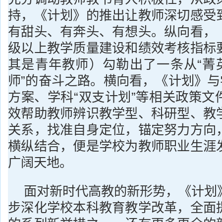
持，《计划》的推出让教师深切感受
有甜头、有奔头、有想头。纵向看，
级以上教学质量建设和绩效考核指标
其是青年教师）勾勒出了一条从“菁英
师”的奋斗之路。横向看，《计划》与
方案、学科“双支计划”等相关政策文
效帮助教师辨识教学型、科研型、教
关系，找准自身定位，锚定努力方向
横纵结合，便是学校为教师职业生涯
广阔天地。
面对新时代高教的新形势，《计划
步深化学校本科教育教学改革，全面