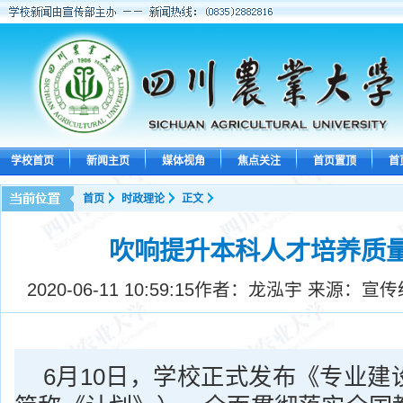
学校首页
新闻主页
媒体视角
焦点关注
首页置顶
首
首页
时政理论
正文
吹响提升本科人才培养质
2020-06-11 10:59:15
作者：龙泓宇 来源：宣传
6月10日，学校正式发布《专业建