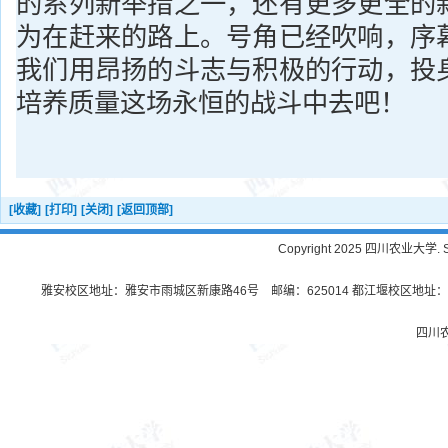
的系列新举措之一，还有更多更全的
为在赶来的路上。号角已经吹响，序
我们用昂扬的斗志与积极的行动，投
培养质量这场永恒的战斗中去吧！
[收藏]
[打印]
[关闭]
[返回顶部]
Copyright 2025 四川农业大学. Sichu
雅安校区地址：雅安市雨城区新康路46号 邮编：625014 都江堰校区地址：都
四川