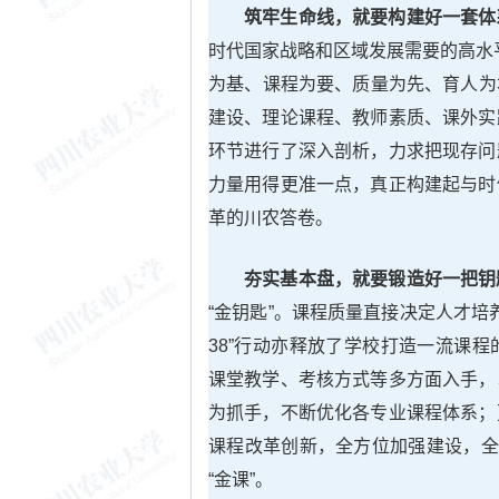
筑牢生命线，就要构建好一套体
时代国家战略和区域发展需要的高水
为基、课程为要、质量为先、育人为
建设、理论课程、教师素质、课外实
环节进行了深入剖析，力求把现存问
力量用得更准一点，真正构建起与时
革的川农答卷。
夯实基本盘，就要锻造好一把钥
“金钥匙”。课程质量直接决定人才培
38”行动亦释放了学校打造一流课
课堂教学、考核方式等多方面入手，
为抓手，不断优化各专业课程体系；
课程改革创新，全方位加强建设，全
“金课”。