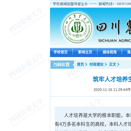
学校首页
新闻主页
媒体视角
焦
首页
时政理论
正文
筑牢人才培养生
2020-11-16 11:29:44
作
人才培养是大学的根本职能，本
有4万多名本科生的高校，本科人才