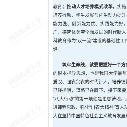
教育；
推动人才培养模式改革
，实施
培养行动、学生发展与内生动力提升
能力强、创新能力优、实践能力好
广，德智体美劳全面发展的时代新人
科教育作为“双一流”建设的基础性工
健。
筑牢生命线，就要把握好一个方
的根本指导思想，也是我国大学最鲜
爱农、强农兴农的时代新人，培养德
已经指明，道路已在脚下，接下来要
“八大行动”的第一项便是思想铸魂
进课程思政、强化“川农大精神”育人
大在坚持中国特色社会主义教育发展