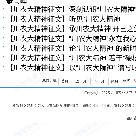
攀高峰
【川农大精神征文】深刻认识“川农大精神
【川农大精神征文】听见“川农大精神”
【川农大精神征文】承川农大精神 开己之
【川农大精神征文】“川农大精神”永在我
【川农大精神征文】论“川农大精神”的新
【川农大精神征文】“川农大精神”若干“硬核”‍
【川农大精神征文】以“川农大精神” 谱写
总数：98
页次：
3
首页
上一页
下一页
尾页
Copyright 2025 四川农业大学. Sichu
雅安校区地址：雅安市雨城区新康路46号 邮编：625014 都江堰校区地址：都
四川