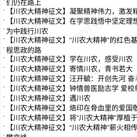
们仍在路上
【川农大精神征文】凝聚精神伟力，激发
【川农大精神征文】在学思践悟中坚定理想
为中践行川农
【川农大精神征文】“川农大精神”的红色
程思政的路
【川农大精神征文】学在川农，感受川农
【川农大精神征文】寄情川农，青书若大
【川农大精神征文】​汪开毓：开创先河 奋
【川农大精神征文】钟情兽医励志学 爱校
【川农大精神征文】遇川农
【川农大精神征文】烙印在骨血里的爱国
【川农大精神征文】将“川农大精神”厚植
【川农大精神征文】“川农大精神”薪火相传