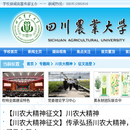
学校首页
新闻主页
媒体视角
焦点关注
首页置顶
首
首页
专题网
川农大精神
征文选登
吹响全面建设特色
党委理论学习中心
黄永财团队联合中
【川农大精神征文】川农大精神
【川农大精神征文】传承弘扬川农大精神