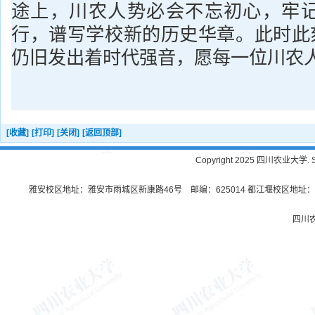
途上，川农人势必会不忘初心，牢
行，谱写学校新的历史华章。此时此刻
仍旧发出着时代强音，愿每一位川农
[收藏]
[打印]
[关闭]
[返回顶部]
Copyright 2025 四川农业大学. Sichu
雅安校区地址：雅安市雨城区新康路46号 邮编：625014 都江堰校区地址：都
四川