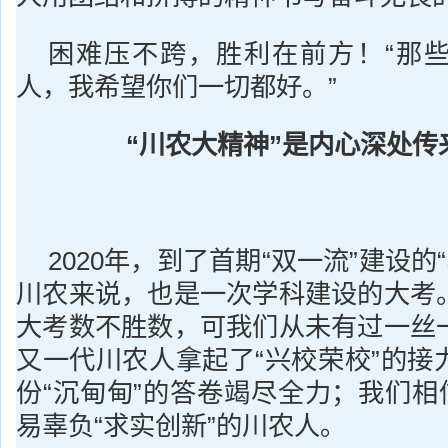
困难压不跨，胜利在前方！“那
人，我希望你们一切都好。”
“川农大精神”是内心深处传
2020年，到了首期“双一流”建设的
川农来说，也是一次学科建设的大考
大考数不胜数，可我们从未有过一丝
又一代川农人拿起了“兴校荣校”的接
份“沉甸甸”的答卷竭尽全力；我们相
易辜负“求实创新”的川农人。