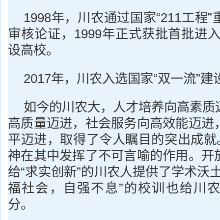
1998年，川农通过国家“211工程
审核论证，1999年正式获批首批进入“
设高校。
2017年，川农入选国家“双一流”
如今的川农大，人才培养向高素质
高质量迈进，社会服务向高效能迈进
平迈进，取得了令人瞩目的突出成就。
神在其中发挥了不可言喻的作用。开
给“求实创新”的川农人提供了学术沃
福社会，自强不息”的校训也给川
分。