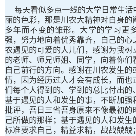
每天看似多点一线的大学日常生活
丽的色彩，那是川农大精神对自身的
多年而不变的雏形。大学的学习更
强，努力地向着优秀靠齐，自己的心
农遇见的可爱的人儿们，感谢为我树
的老师、师兄师姐、同学，向着你们
自己前行的方向。感谢在川农发生的
情，因为经历过人才会有成长，而也
们每个人得到的、学到的总比付出的
基于遇见的人和发生的事，不断加强
批评，吾日三省吾身原来不像最初的
己所做的那样；基于遇见的人和发生
标准要求自己，精益求精，战战兢兢