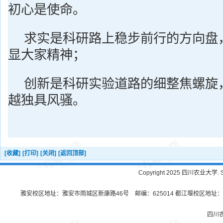
初心是使命。
求实是科研路上稳步前行的方向盘
显大家精神；
创新是科研实验道路的细整焦螺旋
越独具风骚。
[收藏]
[打印]
[关闭]
[返回顶部]
Copyright 2025 四川农业大学. Sichu
雅安校区地址：雅安市雨城区新康路46号 邮编：625014 都江堰校区地址：都
四川