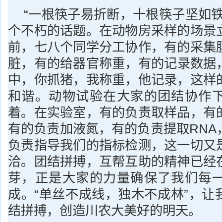
“一根筷子易折断，十根筷子坚如铁
个不朽的话题。在动物房采样的场景
前，七八个同学分工协作，有的采集
脏，有的给器官称重，有的记录数据
中，你抓猪，我称重，他记录，这样
和谐。动物试验在大家的团结协作
着。在实验室，有的负责取样品，有
有的负责加液氮，有的负责提取RNA
负责指导我们的指标检测，这一切又
洽。团结拼搏，互帮互助的精神已经
芽，正是大家的力量确保了我们每
成。“单丝不成线，独木不成林”，让
结拼搏，创造川农大美好的明天。