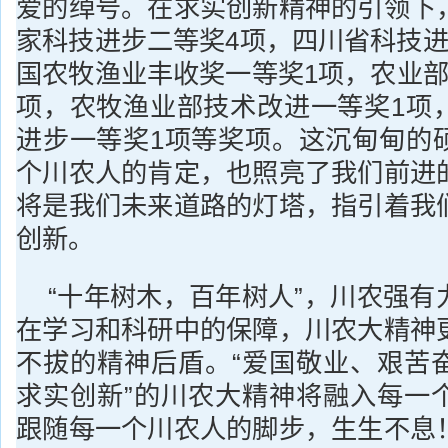
爱的绰号。在求实创新精神的引领下
家科技进步二等奖4项，四川省科技进
国农牧渔业丰收奖一等奖1项，农业部
项，农牧渔业部技术改进一等奖1项
进步一等奖1项等奖项。这沉甸甸的
个川农人的肯定，也照亮了我们前进
将是我们未来道路的灯塔，指引着我
创新。
“十年树木，百年树人”，川农强有
在学习和科研中的保障，川农大精神
不拔的精神后盾。“爱国敬业、艰苦
求实创新”的川农大精神将融入每一
跟随每一个川农人的脚步，生生不息