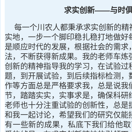
求实创新——与时
每一个川农人都秉承求实创新的精
实地，一步一个脚印稳扎稳打地做好
是顺应时代的发展，根据社会的需求
法，不断获得新成果。我的老师车炼
创新的精神指导我的学习，在试验过
题，到开展试验，到后续指标检测，
作等方面总是严格要求我，总是说我
节，踏踏实实，实事求是，确保科研
老师也十分注重试验的创新性，总是
和我一起讨论，希望我们的研究仅能
有一些新的成果，私底下我们给他取了“