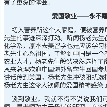
有了更深的体会。
爱国敬业——永不
初入营养所这个大家庭，便被营养
先生的事迹深深打动。听闻杨老先生
化学系，原本去美留学也是应该学习
老先生心系祖国，了解到中国是一个
农业人才，杨老先生毅然决然选择了畜
恩来总理欢迎中国海外留学生回国参
讲话传到美国，杨老先生冲破阻扰选
杨老先生这令人钦佩的爱国精神感染
谈到敬业，我就不得不说说我们