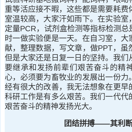
重等活应接不暇，这些都是需要耗费
室温较高，大家汗如雨下。在实验室
定量PCR，试剂盒检测等指标检测总
时一做实验便是一天。在自习室，大
献，整理数据，写文章，做PPT，虽
但是大家还是日复一日的坚持。我们
要继承和发扬前辈们艰苦奋斗的精
心，必须要为畜牧业的发展出一份力
经有很大的改善，我无法想象在更早
科研工作是有多么艰苦。我们一代代
艰苦奋斗的精神发扬光大。
团结拼搏——其利