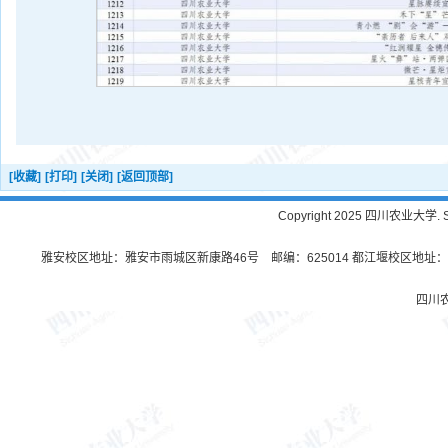
[收藏]
[打印]
[关闭]
[返回顶部]
Copyright 2025 四川农业大学. Sichu
雅安校区地址：雅安市雨城区新康路46号 邮编：625014 都江堰校区地址：都
四川