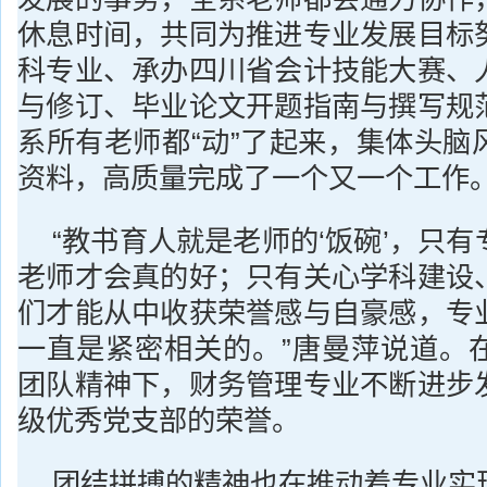
休息时间，共同为推进专业发展目标
科专业、承办四川省会计技能大赛、
与修订、毕业论文开题指南与撰写规
系所有老师都“动”了起来，集体头脑
资料，高质量完成了一个又一个工作
“教书育人就是老师的‘饭碗’，只
老师才会真的好；只有关心学科建设
们才能从中收获荣誉感与自豪感，专
一直是紧密相关的。”唐曼萍说道。
团队精神下，财务管理专业不断进步
级优秀党支部的荣誉。
团结拼搏的精神也在推动着专业实