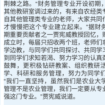
荆棘之路。“财务管理专业开设初期
其他教研室调过来的，有来自农经类
自其他管理类专业的老师，大家共同
才慢慢把这个专业建立起来。”据财
期重要贡献者之一贾宪威教授回忆，
成立时，每届只招收两个班，老师们
学边教，与同学们共同探讨、共同学
到同学们求知若渴、努力学习的认真
鼓舞，更积极钻研教案、组织教研
学、科研和服务管理，努力为同学
“我们一直坚持，虽然我们是农业大
管理不是农业管理，我们一定要从专
强这门专业。”贾宪威说道。