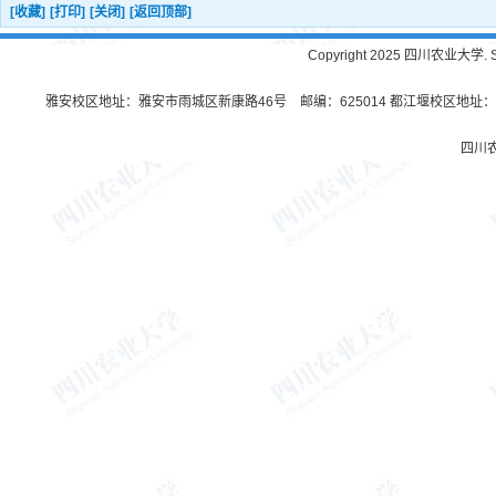
[收藏]
[打印]
[关闭]
[返回顶部]
Copyright 2025 四川农业大学. Sichu
雅安校区地址：雅安市雨城区新康路46号 邮编：625014 都江堰校区地址：都
四川