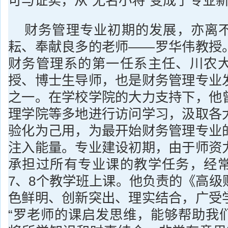
可与证实，从“无名小将”变成了专业
财务管理专业初期的发展，亦离
耘、奉献良多的老师——罗华伟教授
财务管理系的第一任系主任、川农
授、博士生导师，也是财务管理专业
之一。在学校学院的大力支持下，他
理学院等多地进行访问学习，汲取各
验化为己用，为最开始财务管理专业
注入能量。专业建设初期，由于师资
承担过所有专业课的教学任务，经
7、8个教学班上课。他负责的《高级
色鲜明、创新突出、理实结合，广受
“罗老师的课启发思维，能够帮助我