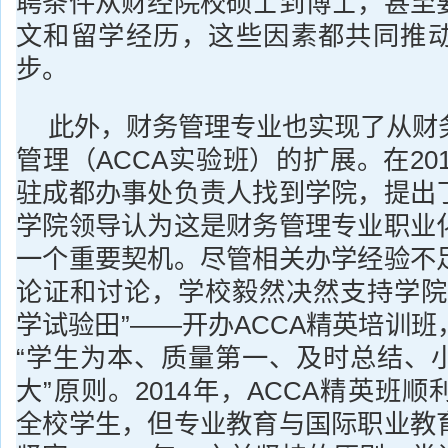
聘条件从财经院校硕士到博士，甚至
文和留学经历，这些因素都共同推
步。
此外，财务管理专业也实现了从财
管理（ACCA实验班）的扩展。在201
驻成都办事处负责人找到学院，提出
学院领导认为这是财务管理专业职业
一个重要契机。尽管相关办学经验不
论证和讨论，学校毅然决然支持学院
学试验田”——开办ACCA精英培训
“学生为本、质量第一、及时总结、
大”原则。2014年，ACCA精英班
全校学生，但专业教育与国际职业教