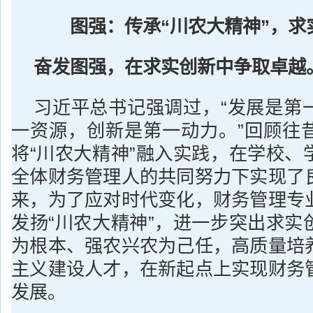
图强：传承
“
川农大精神
”
，求
奋发图强，在求实创新中争取卓越
习近平总书记强调过，“发展是第
一资源，创新是第一动力。”回顾往
将“川农大精神”融入实践，在学校、
全体财务管理人的共同努力下实现了
来，为了应对时代变化，财务管理专
发扬“川农大精神”，进一步突出求实
为根本、强农兴农为己任，高质量培
主义建设人才，在新起点上实现财务
发展。