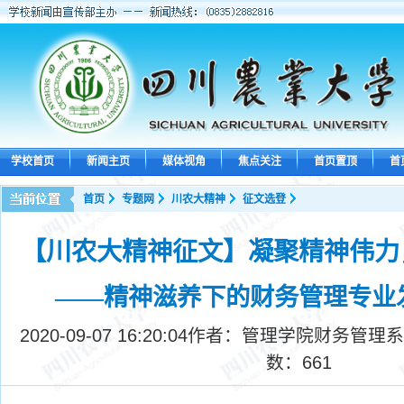
学校首页
新闻主页
媒体视角
焦点关注
首页置顶
首
首页
专题网
川农大精神
征文选登
【川农大精神征文】凝聚精神伟力
——精神滋养下的财务管理专业发
2020-09-07 16:20:04
作者：管理学院财务管理系
数：
661