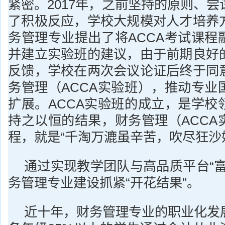
紧密。2017年，之前坚持的原则、
了积极反应，学校大规模对人才培养
务管理专业提出了将ACCA考试课程
并建立实验班的建议，由于前期良好
反馈，学校在两次会议论证后终于同
务管理（ACCA实验班），推动专业
扩展。ACCA实验班的成立，是学校
持之以恒的结果，财务管理（ACCA
程，就是“千淘万漉虽辛苦，吹尽狂沙
通过实现教学团队与高品质平台“富
务管理专业建设抓紧“开花结果”。
近十年，财务管理专业的职业化发