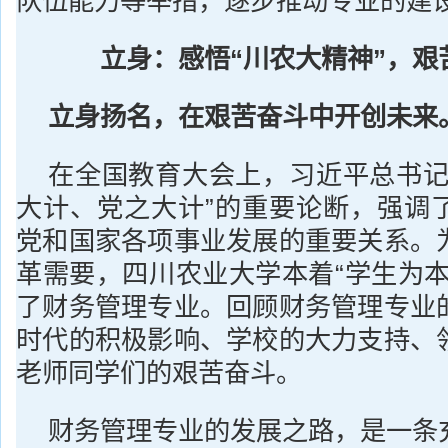
队伍能力等举措，逐步推动专业的建
立身：感悟
“
川农大精神
”
，艰
立身扬名，在艰苦奋斗中开创未来
在全国教育大会上，习近平总书记
大计、党之大计”的重要论断，强调
党和国家各项事业发展的重要关系。
革需要，四川农业大学本着“学生为本
了财务管理专业。回顾财务管理专业
时代的积极影响、学校的大力支持、
老师同学们的艰苦奋斗。
财务管理专业的发展之路，是一条