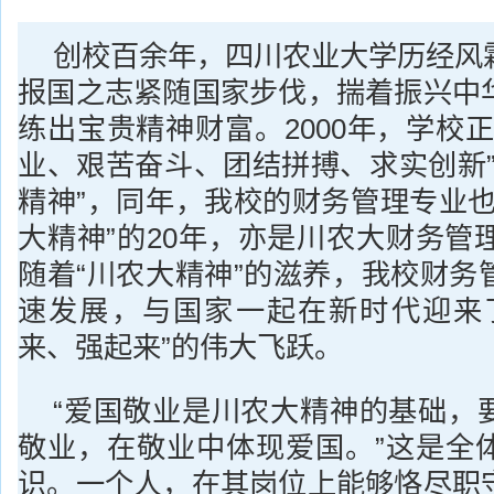
创校百余年，四川农业大学历经风
报国之志紧随国家步伐，揣着振兴中
练出宝贵精神财富。2000年，学校
业、艰苦奋斗、团结拼搏、求实创新”
精神”，同年，我校的财务管理专业也
大精神”的20年，亦是川农大财务管
随着“川农大精神”的滋养，我校财务
速发展，与国家一起在新时代迎来
来、强起来”的伟大飞跃。
“爱国敬业是川农大精神的基础，
敬业，在敬业中体现爱国。”这是全
识。一个人，在其岗位上能够恪尽职