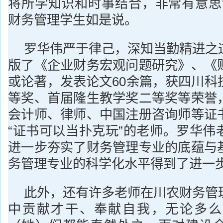
将所学知识和时事结合，非常有意思”
财务管理学生如是说。
罗华伟严于律己，深知当勤精进之
版了《企业财务宏观问题研究》、《
或论著，发表论文60余篇，获四川科
等奖、首届隆生教学奖二等奖等荣誉
会计师、律师、中国注册咨询师等证
“证书可以当扑克玩”的老师。罗华伟
进一步夯实了财务管理专业的底蕴与
务管理专业的科学化水平得到了进一
此外，还有许多老师在川农财务管
中贡献才干、奉献自我，无论多么