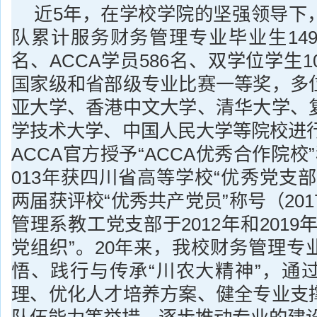
近5年，在学校学院的坚强领导下
队累计服务财务管理专业毕业生149
名、ACCA学员586名、双学位学生1
国家级和省部级专业比赛一等奖，多
亚大学、香港中文大学、清华大学、
学技术大学、中国人民大学等院校进行
ACCA官方授予“ACCA优秀合作院校
013年获四川省高等学校“优秀党支
两届获评校“优秀共产党员”称号（201
管理系教工党支部于2012年和2019
党组织”。20年来，我校财务管理专
悟、践行与传承“川农大精神”，通
理、优化人才培养方案、健全专业支