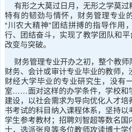
有形之大莫过日月，无形之学莫过
特有的韧劲与情怀，财务管理专业
“川农大精神”团结拼搏的指导作用
行、团结奋斗，实现了教学团队和平台
改变与突破。
财务管理专业开办之初，整个教师
财务、会计或审计专业毕业的教师，
财经大学毕业的专业研究生，没有
室……面对这样的办学条件，学校和
建设，以社会需求为导向优化人才培
书考试的科目纳入课程体系，坚持以
学生参考教材；招聘刘智超等数名国
士，选派张良等多位教师攻读博士学