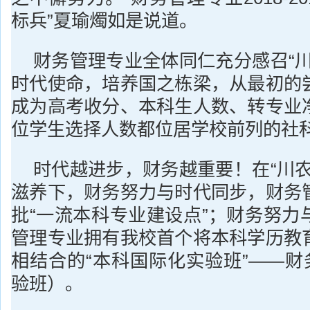
标兵”夏瑜燭如是说道。
财务管理专业全体同仁充分感召“川
时代使命，培养国之栋梁，从最初的
成为高考收分、本科生人数、转专业
位学生选择人数都位居学校前列的社
时代越进步，财务越重要！在“川农
滋养下，财务努力与时代同步，财务
批“一流本科专业建设点”；财务努力
管理专业拥有我校首个将本科学历教
相结合的“本科国际化实验班”——财
验班）。