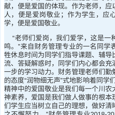
献，便是爱国的体现。作为老师，应
人，便是爱岗敬业；作为学生，应
学，便是爱国敬业。
“老师们爱岗，我们爱学，这是一
鸣。”来自财务管理专业的一名同学
牲休息时间为同学们指导课题、辅导
流、答疑解惑时，同学们内心都会充
一步的学习动力。财务管理老师们勤
的态度“润物细无声”式地影响着同学
精神中的爱国敬业是我们每一个川农
神素养，爱国是我们做人做事的根本
们学生应当树立自己的理想，做好清
之不懈努力。”财务管理专业2018-2