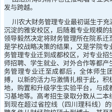
发与跨越。
川农大财务管理专业最初诞生于充
沉淀的雅安校区，后随着专业规模的
领导毅然决定将财务管理所在院系迁
是学校战略决策的结果，又是学院专
务管理专业迁到成都校区，对专业招
师招聘、学生就业、对外合作等都产
务管理专业迁至成都后，全体师生
搏，以新的活力与激情扎根于此，积
地，购置和升级学生实验平台，与成
习基地等。高考招生录取分数从二本
到现在超过省控线（四川理科线）的5