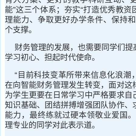
能”这三个体系；夯实“打造优秀教资
理能力、争取更好办学条件、保持和
个支撑。
财务管理的发展，也需要同学们提
学习初心、担起时代使命。
“目前科技变革所带来信息化浪潮
在向智能财务管理发生转变，面对这
为学生更要在日常学习中严格要求自
知识基础、团结拼搏增强团队协作、
能力，最终练就过硬本领敬业爱国。
理专业的同学对此表示道。