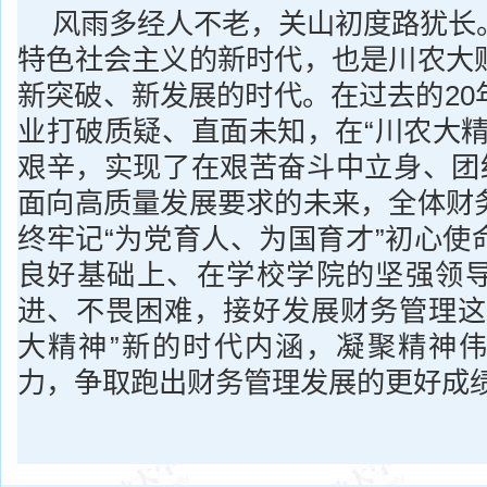
风雨多经人不老，关山初度路犹长
特色社会主义的新时代，也是川农大
新突破、新发展的时代。在过去的20
业打破质疑、直面未知，在“川农大精
艰辛，实现了在艰苦奋斗中立身、团结
面向高质量发展要求的未来，全体财
终牢记“为党育人、为国育才”初心使
良好基础上、在学校学院的坚强领
进、不畏困难，接好发展财务管理这
大精神”新的时代内涵，凝聚精神
力，争取跑出财务管理发展的更好成