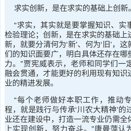
求实创新，是在求实的基础上创新
“求实，其实就是要掌握知识、实
检验理论；创新，是在求实的基础上
新，就要分清何为‘新’、何为‘旧’，
们的知识面要广，明白具体还存在哪
力。”贾宪威表示，老师和同学们一
融会贯通，才能更好的利用现有知识
业的精进发展。
“每个老师做好本职工作，推动
程，就是践行与传承‘川农大精神’的
业还在建设中，打造一流专业仍需全
上实现创新，努力奋斗。”唐曼萍认