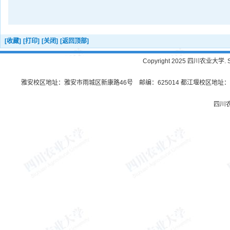
[收藏]
[打印]
[关闭]
[返回顶部]
Copyright 2025 四川农业大学. Sichu
雅安校区地址：雅安市雨城区新康路46号 邮编：625014 都江堰校区地址：都
四川