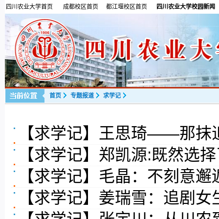
四川农业大学首页
成都校区首页
都江堰校区首页
四川农业大学校园新闻
首页
专题报道
求学记
【求学记】王思琦——那抹
【求学记】郑凯源:既然选
【求学记】毛晶：不刻意邂逅
【求学记】姜瑞雪：追剧女