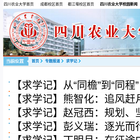
四川农业大学首页
成都校区首页
都江堰校区首页
四川农业大学校园新闻
首页
专题报道
求学记
【求学记】从“同檐”到“同
【求学记】熊智化：追风赶
【求学记】赵冠西：规划、
【求学记】彭义瑞：逐光而