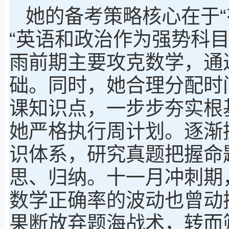
她的备考策略核心在于“
“英语和政治作为强势科
雨前期主要攻克数学，通
础。同时，她合理分配时
课知识点，一步步夯实根
她严格执行周计划。逐渐
识体系，研究真题把握命
思、归纳。十一月冲刺期
数学正确率的波动也曾动
果断放弃题海战术，转而