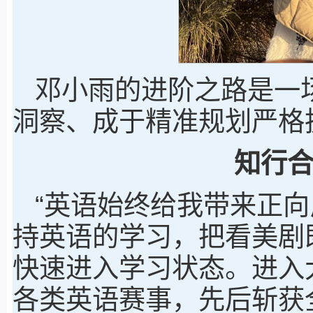
邓小雨的进阶之路是一
洞察、成于精准规划严格
知行
“英语始终给我带来正向
持英语的学习，把看美剧
快速进入学习状态。进入
各类英语赛事，先后斩获