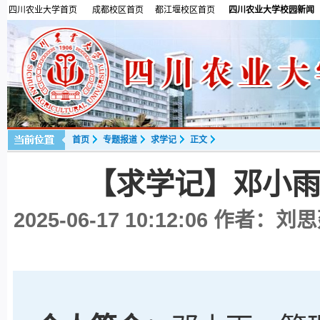
四川农业大学首页
成都校区首页
都江堰校区首页
四川农业大学校园新闻
首页
专题报道
求学记
正文
【求学记】邓小
2025-06-17 10:12:06
作者：刘思