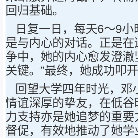
回归基础。
日复一日，每天6～9
是与内心的对话。正是在
争中，她的内心愈发澄澈
关键。”最终，她成功叩
回望大学四年时光，邓
情谊深厚的挚友，在低谷
力支持亦是她追梦的重要
督促，有效地推动了她学