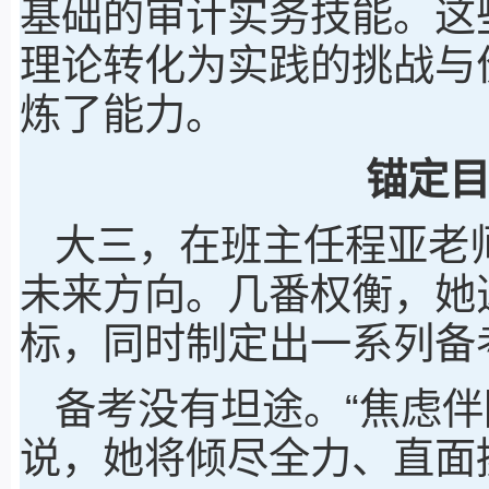
基础的审计实务技能。这
理论转化为实践的挑战与
炼了能力。
锚定
大三，在班主任程亚老
未来方向。几番权衡，她
标，同时制定出一系列备
备考没有坦途。“焦虑伴
说，她将倾尽全力、直面