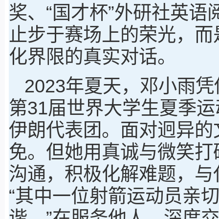
奖、“国才杯”外研社英
止步于赛场上的荣光，而
化界限的真实对话。
2023年夏天，邓小雨
第31届世界大学生夏季
伊朗代表团。面对迥异的
免。但她用真诚与微笑打
沟通，积极化解难题，与
“其中一位射箭运动员亲
谐。”在服务他人、深度