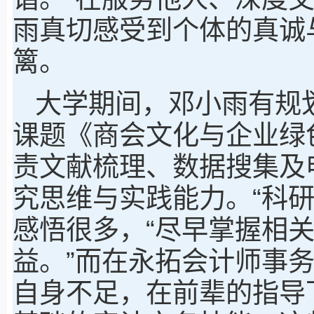
雨真切感受到个体的真诚
篱。
大学期间，邓小雨有规
课题《商会文化与企业绿
责文献梳理、数据搜集及
究思维与实践能力。“科
感悟很多，“尽早掌握相
益。”而在永拓会计师事
自身不足，在前辈的指导