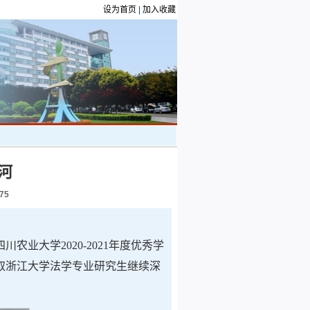
设为首页
|
加入收藏
河
75
业大学2020-2021年度优秀学
取浙江大学法学专业研究生继续深