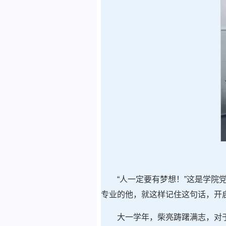
“人一定要有梦想！”这是学院
专业的他，就这样记住这句话，开
大一学年，柴亮踌躇满志，对