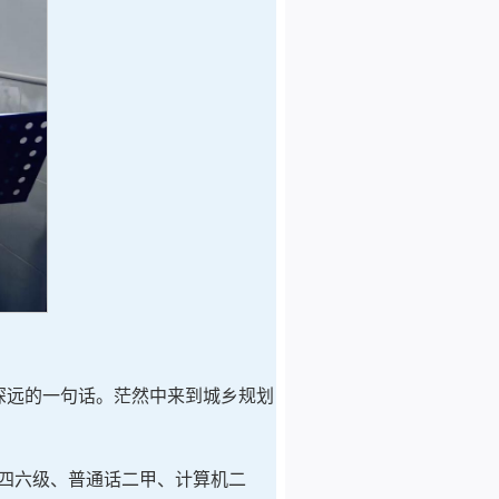
响深远的一句话。茫然中来到城乡规划
四六级、普通话二甲、计算机二