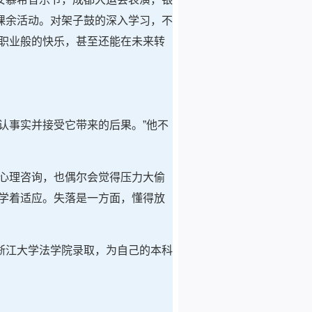
课余活动。对架子鼓的深入学习，不
职业般的快乐，甚至还能在未来转
认事实并接受它带来的后果。”他不
心理咨询，也偶尔会觉得压力大偷
学着适应。失落是一方面，懂得放
浙江大学法学院录取，为自己的本科