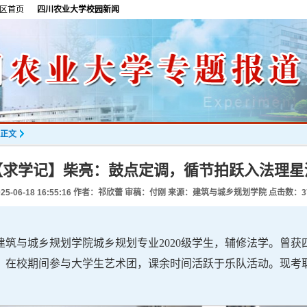
区首页
四川农业大学校园新闻
正文
【求学记】柴亮：鼓点定调，循节拍跃入法理星
25-06-18 16:55:16
作者：祁欣蕾 审稿：付刚 来源：建筑与城乡规划学院 点击数：
3
筑与城乡规划学院城乡规划专业2020级学生，辅修法学。曾获四川农
，在校期间参与大学生艺术团，课余时间活跃于乐队活动。现考