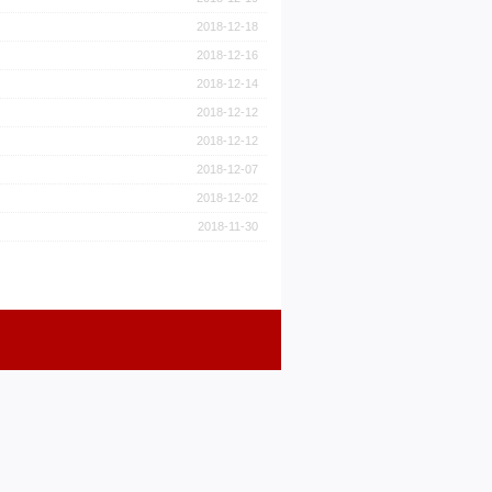
2018-12-18
2018-12-16
2018-12-14
2018-12-12
2018-12-12
2018-12-07
2018-12-02
2018-11-30