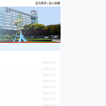
设为首页
|
加入收藏
2019-01-07
2018-12-27
2018-12-24
2018-12-24
2018-12-21
2018-12-20
2018-12-19
2018-12-19