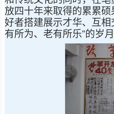
放四十年来取得的累累硕
好者搭建展示才华、互相
有所为、老有所乐”的岁