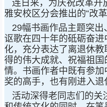
连日来，为庆祝改革开
雅安校区分会推出的“改
29幅书画作品主题突
讴歌在四十年的砥砺奋进
化，充分表达了离退休教
得的伟大成就、祝福祖国
情。书画作者中既有参加
奖的高手，也有刚进入退
活动深得老同志们的关
和传统文化的同时，在笔