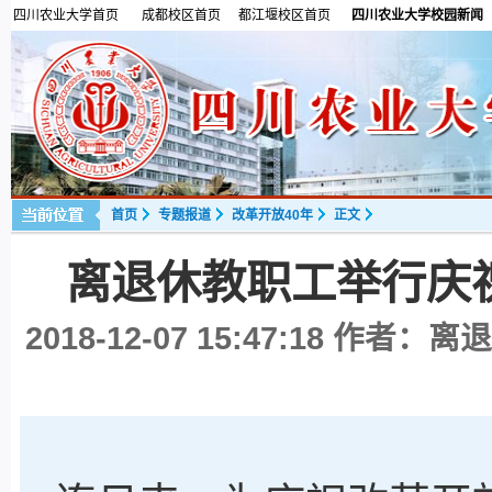
四川农业大学首页
成都校区首页
都江堰校区首页
四川农业大学校园新闻
首页
专题报道
改革开放40年
正文
离退休教职工举行庆
2018-12-07 15:47:18
作者：离退