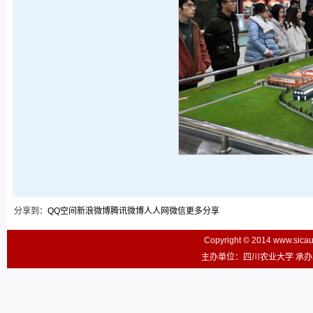
分享到：
QQ空间
新浪微博
腾讯微博
人人网
微信
更多分享
Copyright © 2014 www.sic
主办单位：四川农业大学 承办