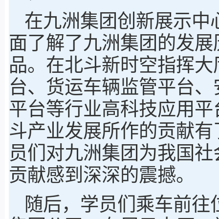
在九洲集团创新展示中
面了解了九洲集团的发展
品。在北斗新时空指挥大
台、货运车辆监管平台、
平台等行业高科技应用平
斗产业发展所作的贡献有
员们对九洲集团为我国社
贡献感到深深的震撼。
随后，学员们乘车前往