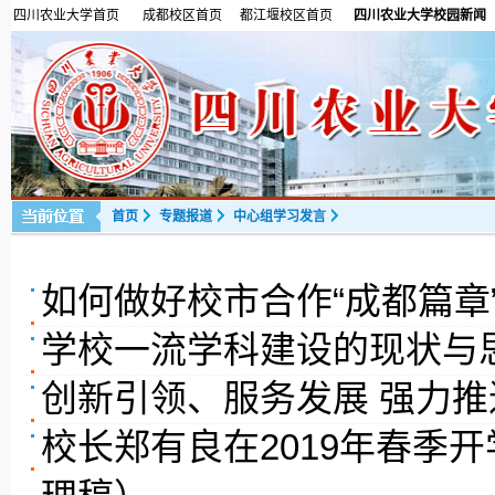
四川农业大学首页
成都校区首页
都江堰校区首页
四川农业大学校园新闻
首页
专题报道
中心组学习发言
如何做好校市合作“成都篇章”
学校一流学科建设的现状与
创新引领、服务发展 强力
校长郑有良在2019年春季
理稿）