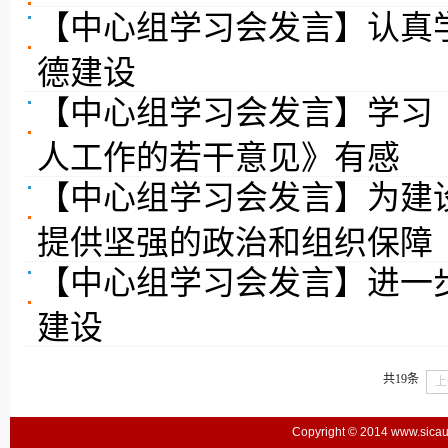
【中心组学习会发言】认真
德建设
【中心组学习会发言】学习
人工作的若干意见》有感
【中心组学习会发言】为建设
提供坚强的政治和组织保障
【中心组学习会发言】进一
建设
共19条
上
Copyright © 2014 www.sic