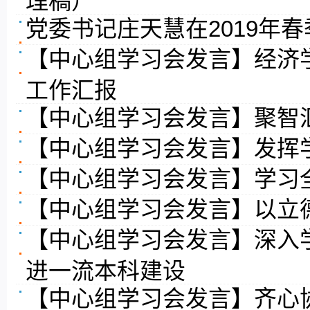
党委书记庄天慧在2019年
【中心组学习会发言】经济
工作汇报
【中心组学习会发言】聚智
【中心组学习会发言】发挥
【中心组学习会发言】学习
【中心组学习会发言】以立
【中心组学习会发言】深入
进一流本科建设
【中心组学习会发言】齐心