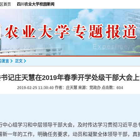
区首页
四川农业大学校园新闻
习发言
正文
书记庄天慧在2019年春季开学处级干部大会
2019-02-25 11:30:40
作者：庄天慧 来源：党政办 点击数：
604
行中心组学习和中层领导干部大会，及时传达学习贯彻习近平总
署新一年的工作，明确任务要求，动员和凝聚全体领导干部，真