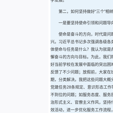
学发展。
第二，如何坚持做好“三个”相
一是要坚持使命引领和问题导
使命是奋斗的方向，时代是问
兴。习近平总书记多次强调各级各
体使命与任务是什么？我认为就是
懈奋斗的方向与目标。为此，我们
好当前学校在发展中面临的突出困
反馈了不少问题；放假前，大家在
期，分类解决。我把这些问题大概
党建任务28条规定、意识形态工
不到位的问题；如服务态度、服务
治形式主义、官僚主义作风，坚持
效活动，进一步优化服务工作流程