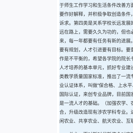
于师生工作学习和生活条件改善方
要作好解释，并积极争取创造条件
诉求。第四类是关系学校长远发展
远在路上，需要久久为功的，但也
来，每一年都要有任务有新的进展
要有规划，人才引进要有目标。要
作是不平衡的，希望各学院的院长
人才培养的基本单元，抓好专业建
类教学质量国家标准，推出了一流
业认证体系，叫做“保合格、上水
国际认证，来创专业品牌，目前国
是一流人才的基础。（加强农学、
合，升级改造现有涉农学科专业。
闲农业、共享农业、航天农业、互