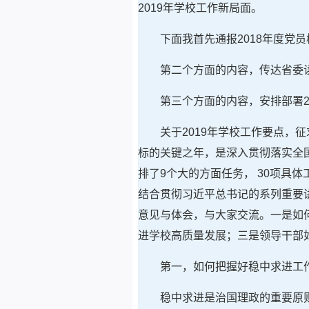
2019年学校工作新局面。
下面我首先通报2018年度党
第二个方面的内容，传达省委
第三个方面的内容，安排部署2
关于2019年学校工作要点，
标的关键之年，是深入贯彻落实全
排了9个大的方面任务， 30项具
结合贯彻习近平总书记的系列重要
意见与体会，与大家交流。一是如
进学校高质量发展；三是领导干部
第一，如何把握好稳中求进工
稳中求进是治国理政的重要原