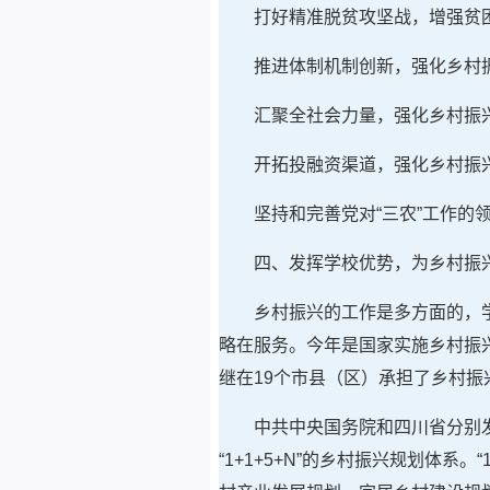
打好精准脱贫攻坚战，增强贫
推进体制机制创新，强化乡村
汇聚全社会力量，强化乡村振
开拓投融资渠道，强化乡村振
坚持和完善党对“三农”工作的
四、发挥学校优势，为乡村振
乡村振兴的工作是多方面的，
略在服务。今年是国家实施乡村振
继在19个市县（区）承担了乡村
中共中央国务院和四川省分别发
“1+1+5+N”的乡村振兴规划体系