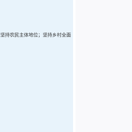
；坚持农民主体地位；坚持乡村全面