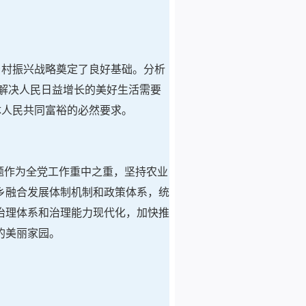
乡村振兴战略奠定了良好基础。分析
是解决人民日益增长的美好生活需要
体人民共同富裕的必然要求。
问题作为全党工作重中之重，坚持农业
乡融合发展体制机制和政策体系，统
治理体系和治理能力现代化，加快推
的美丽家园。