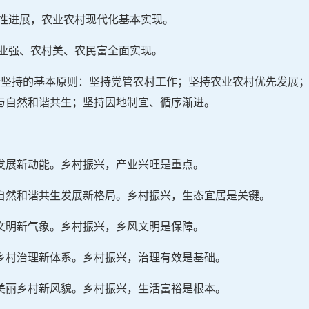
定性进展，农业农村现代化基本实现。
农业强、农村美、农民富全面实现。
个坚持的基本原则：坚持党管农村工作；坚持农业农村优先发展
与自然和谐共生；坚持因地制宜、循序渐进。
发展新动能。乡村振兴，产业兴旺是重点。
自然和谐共生发展新格局。乡村振兴，生态宜居是关键。
文明新气象。乡村振兴，乡风文明是保障。
乡村治理新体系。乡村振兴，治理有效是基础。
美丽乡村新风貌。乡村振兴，生活富裕是根本。