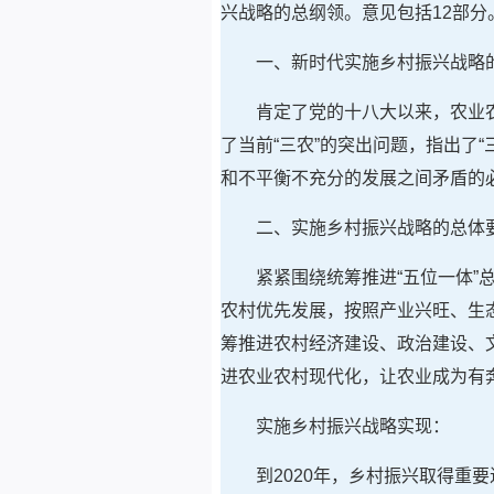
兴战略的总纲领。意见包括12部分
一、新时代实施乡村振兴战略
肯定了党的十八大以来，农业
了当前“三农”的突出问题，指出了
和不平衡不充分的发展之间矛盾的
二、实施乡村振兴战略的总体
紧紧围绕统筹推进“五位一体”
农村优先发展，按照产业兴旺、生
筹推进农村经济建设、政治建设、
进农业农村现代化，让农业成为有
实施乡村振兴战略实现：
到2020年，乡村振兴取得重