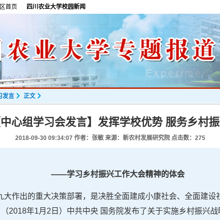
区首页
四川农业大学校园新闻
习发言
正文
【中心组学习会发言】发挥学校优势 服务乡村振
2018-09-30 09:34:07
作者：张敏 来源：新农村发展研究院 点击数：
275
——学习乡村振兴工作大会精神的体会
九大作出的重大决策部署，是决胜全面建成小康社会、全面建设
（2018年1月2日）中共中央 国务院发布了关于实施乡村振兴战