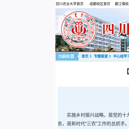
四川农业大学首页
成都校区首页
都江堰校
首页
专题报道
中心组学
实施乡村振兴战略，是党的十
务，是新时代“三农”工作的总抓手。