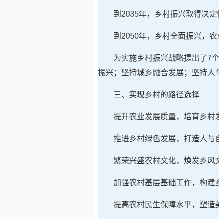
到2035年，乡村振兴取得决
到2050年，乡村全面振兴，
为实施乡村振兴战略提出了7
振兴；坚持城乡融合发展；坚持人
三、实现乡村的路径选择
提升农业发展质量，培育乡村
推进乡村绿色发展，打造人与
繁荣兴盛农村文化，焕发乡风
加强农村基层基础工作，构建
提高农村民生保障水平，塑造