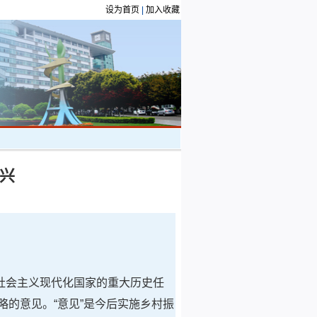
设为首页
|
加入收藏
兴
社会主义现代化国家的重大历史任
略的意见。“意见”是今后实施乡村振