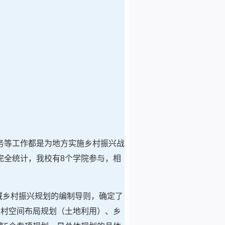
。
务等工作都是为地方实施乡村振兴战
完全统计，我校有8个学院参与，相
县域乡村振兴规划的编制导则，确定了
”指乡村空间布局规划（土地利用）、乡