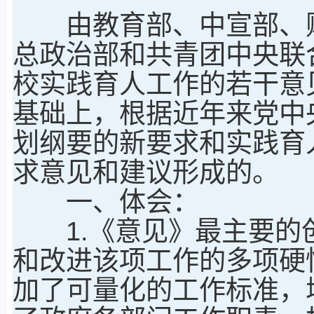
由教育部、中宣部、财
总政治部和共青团中央联
校实践育人工作的若干意
基础上，根据近年来党中
划纲要的新要求和实践育
求意见和建议形成的。
一、体会：
1.《意见》最主要的创
和改进该项工作的多项硬
加了可量化的工作标准，