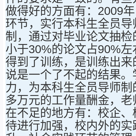
做得好的方面有：2009
环节，实行本科生全员导
制，通过对毕业论文抽检
小于30%的论文占90%
得到了训练，是训练出来
说是一个了不起的结果。
力，为本科生全员导师制
多万元的工作量酬金，老
在不足的地方有：校企、
待进行加强，校内外的实