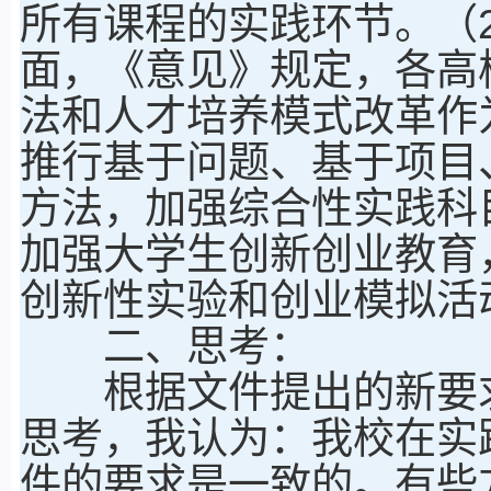
所有课程的实践环节。（
面，《意见》规定，各高
法和人才培养模式改革作
推行基于问题、基于项目
方法，加强综合性实践科
加强大学生创新创业教育
创新性实验和创业模拟活
二、思考：
根据文件提出的新要求
思考，我认为：我校在实
件的要求是一致的。有些