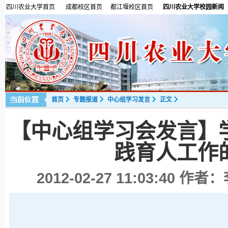
四川农业大学首页
成都校区首页
都江堰校区首页
四川农业大学校园新闻
首页
专题报道
中心组学习发言
正文
【中心组学习会发言】
践育人工作
2012-02-27 11:03:40
作者：