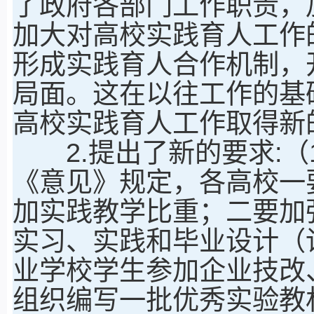
了政府各部门工作职责，
加大对高校实践育人工作
形成实践育人合作机制，
局面。这在以往工作的基
高校实践育人工作取得新
2.提出了新的要求:（
《意见》规定，各高校一
加实践教学比重；二要加
实习、实践和毕业设计（
业学校学生参加企业技改
组织编写一批优秀实验教