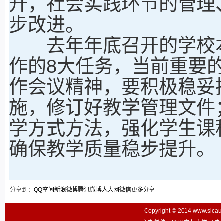
升，社会实践环节的管理
步改进。
去年年底召开的学校本
作的8大任务，当前重要
作会议精神，要积极稳妥
施，修订好教学管理文件
学方式方法，强化学生课
确保教学质量稳步提升。
分享到：
QQ空间
新浪微博
腾讯微博
人人网
微信
更多分享
Copyright © 2014 www.sic