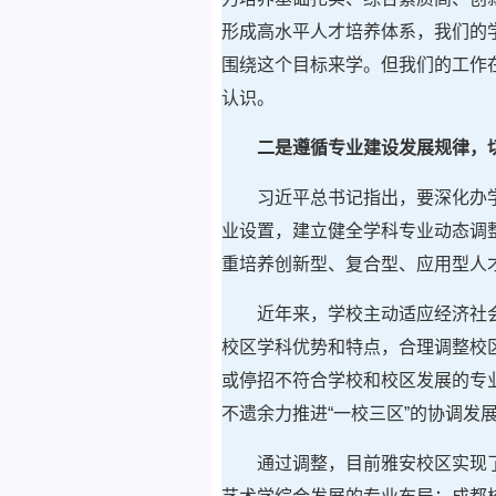
形成高水平人才培养体系，我们的
围绕这个目标来学。但我们的工作
认识。
二是遵循专业建设发展规律，
习近平总书记指出，要深化办
业设置，建立健全学科专业动态调
重培养创新型、复合型、应用型人
近年来，学校主动适应经济社
校区学科优势和特点，合理调整校
或停招不符合学校和校区发展的专业
不遗余力推进“一校三区”的协调发
通过调整，目前雅安校区实现了