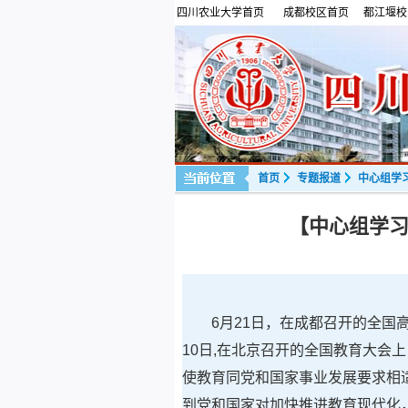
四川农业大学首页
成都校区首页
都江堰校
首页
专题报道
中心组学
【中心组学习
6月21日，在成都召开的全国
10日,在北京召开的全国教育大会
使教育同党和国家事业发展要求相
到党和国家对加快推进教育现代化，