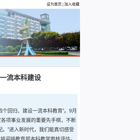
设为首页
|
加入收藏
进一流本科建设
四个回归、建设一流本科教育”。9月
家各项事业发展的重要先手棋，不断
。”进入新时代，我们能真切感受
校将迎接教育部本科教学审核评估。