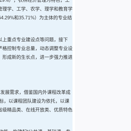
19%），农林经济管理为特色，工
管理学、工学、农学、理学和教育学
9%和35.71%）为主体的专业结
以上重点专业建设点等问题，接下
严格控制专业总量，动态调整专业设
，形成新的生长点，进一步强力推进
济发展需求，借鉴国内外课程改革成
标，以课程团队建设为依托，以课
省级精品类、在线开放类、优质特色