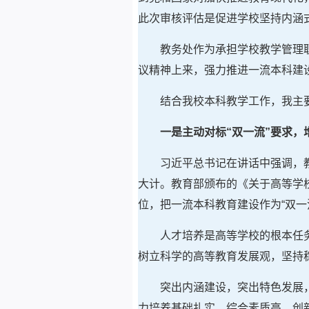
此次审核评估是促进学校坚持内涵
教务处作为承担学校教学管理
议精神上来，强力推进一流本科建
结合我校本科教学工作，我主
一是主动对标“双一流”要求，
习近平总书记在讲话中强调，
大计。教育部颁布的《关于高等学
位，把一流本科教育建设作为“双一
人才培养是高等学校的根本任
树立科学的高等教育发展观，坚持
突出内涵建设，突出特色发展
力培养基础扎实、综合素质高、创