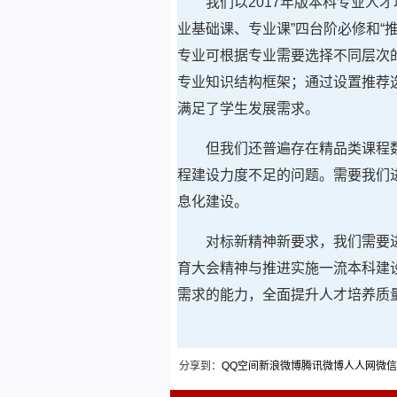
我们以2017年版本科专业人
业基础课、专业课”四台阶必修和“
专业可根据专业需要选择不同层次
专业知识结构框架；通过设置推荐
满足了学生发展需求。
但我们还普遍存在精品类课程
程建设力度不足的问题。需要我们
息化建设。
对标新精神新要求，我们需要
育大会精神与推进实施一流本科建
需求的能力，全面提升人才培养质量
分享到：
QQ空间
新浪微博
腾讯微博
人人网
微信