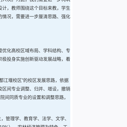
设计，教师围绕这个目标来教，学生
的情况，需要进一步厘清思路、强化
整优化高校区域布局、学科结构、专
积极投身实施创新驱动发展战略，着
都江堰校区”的校区发展思路，依据
校区间专业调整、归并、增设，撤销
学院间同质专业的设置和调整思路，
为主，管理学、教育学、法学、文学、