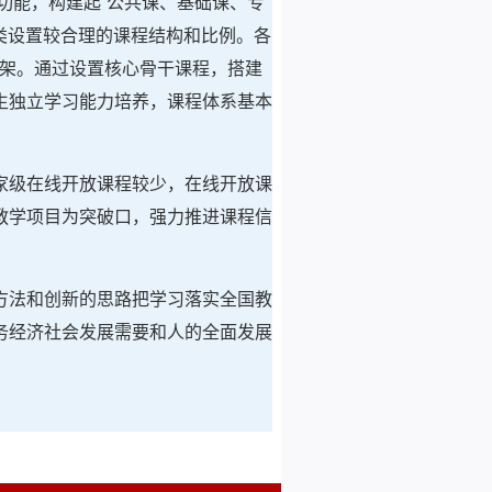
功能，构建起“公共课、基础课、专
类设置较合理的课程结构和比例。各
框架。通过设置核心骨干课程，搭建
生独立学习能力培养，课程体系基本
家级在线开放课程较少，在线开放课
教学项目为突破口，强力推进课程信
方法和创新的思路把学习落实全国教
务经济社会发展需要和人的全面发展