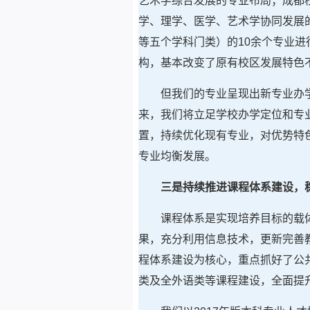
艺术学综合发展的专业布局；成都校
学、理学、医学、艺术学协同发展
等五个学科门类）的10余个专业进行
构，基本改变了原有校区发展特色
但我们的专业呈现出新专业办
来，我们将立足学校办学定位和专
置，持续优化现有专业，对优势特
专业均衡发展。
三是持续推进课程体系建设，
课程体系是实现培养目标的载
果，充分利用信息技术，更新完善
程体系建设为核心，重点抓好了公
类及全外语类等课程建设，全面提