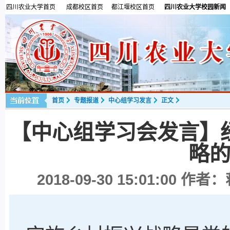
四川农业大学首页
成都校区首页
都江堰校区首页
四川农业大学校园新闻
首页
专题报道
中心组学习发言
正文
【中心组学习会发言】
略
2018-09-30 15:01:00
作者：