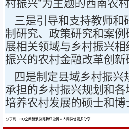
村振兴”为主题的西南农
三是引导和支持教师和
制研究、政策研究和案例
展相关领域与乡村振兴相
振兴的农村金融改革创新
四是制定县域乡村振兴
承担的乡村振兴规划和各
培养农村发展的硕士和博
分享到：
QQ空间
新浪微博
腾讯微博
人人网
微信
更多分享