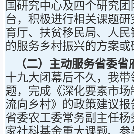
国研究中心及四个研究团
台，积极进行相关课题研
育厅、扶贫移民局、人民
的服务乡村振兴的方案或
（二）主动服务省委省
十九大闭幕后不久，我带
题，完成《深化要素市场
流向乡村》的政策建议报
省委农工委常务副主任杨
家社科基金重大课题、参