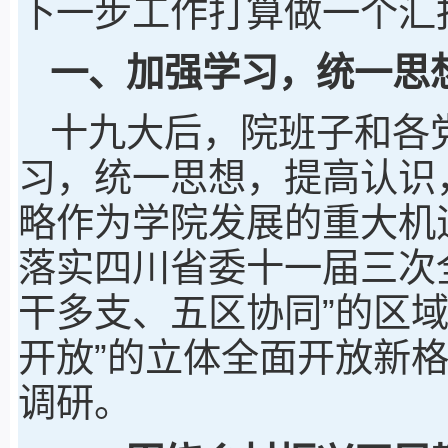
下一步工作打算做一个汇
一、加强学习，统一思
十九大后，院班子和各
习，统一思想，提高认识
略作为学院发展的重大机
落实四川省委十一届三次
干多支、五区协同”的区
开放”的立体全面开放新
调研。