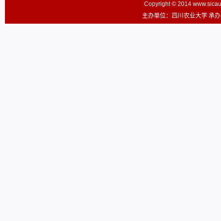
Copyright © 2014 www.sic
主办单位：四川农业大学 承办