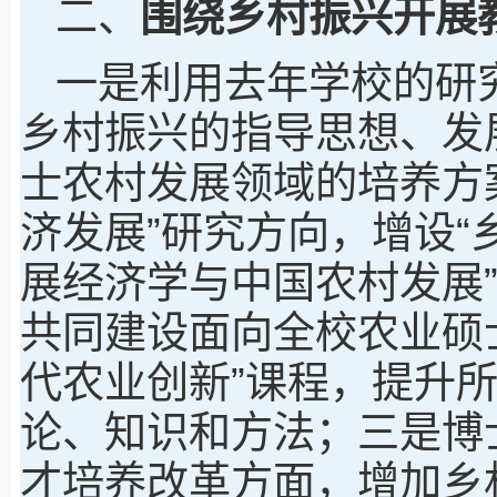
二、
围绕乡村振兴开展
一是利用去年学校的研
乡村振兴的指导思想、发
士农村发展领域的培养方
济发展”研究方向，增设“
展经济学与中国农村发展
共同建设面向全校农业硕
代农业创新”课程，提升
论、知识和方法；三是博
才培养改革方面，增加乡