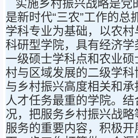
实施乡村振兴战略是党
是新时代“三农”工作的
学科专业为基础，以农村
科研型学院，具有经济学
一级硕士学科点和农业硕
村与区域发展的二级学科
与乡村振兴高度相关和承
人才任务最重的学院。结
况，把服务乡村振兴战略
服务的重要内容，积极开