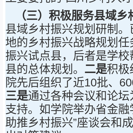
（三）积极服务县域乡
县域乡村振兴规划研制。
地的乡村振兴战略规划任
振兴试点县，后者是学校
县的总体规划。
二是
积极
院先后组织了近10批、6
三是
通过各种会议和论坛
支持。如学院举办省金融
助推乡村振兴”座谈会和成