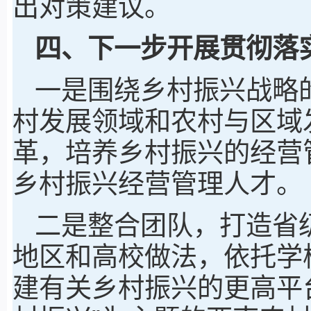
出对策建议。
四、下一步开展贯彻落
一是围绕乡村振兴战略
村发展领域和农村与区域
革，培养乡村振兴的经营
乡村振兴经营管理人才。
二是整合团队，打造省
地区和高校做法，依托学
建有关乡村振兴的更高平