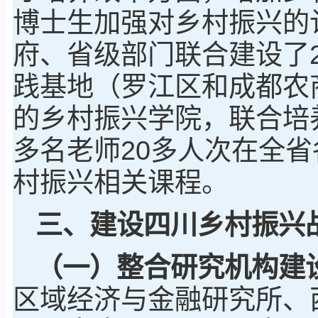
博士生加强对乡村振兴的
府、省级部门联合建设了2
践基地（罗江区和成都农
的乡村振兴学院，联合培
多名老师20多人次在全
村振兴相关课程。
三、建设四川乡村振兴
（一）整合研究机构建
区域经济与金融研究所、