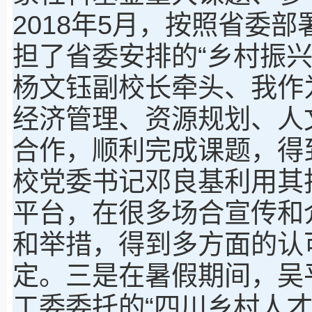
2018年5月，按照省委
担了省委安排的“乡村振
杨文钰副校长牵头、我作
经济管理、资源规划、人
合作，顺利完成课题，得
校党委书记邓良基利用其
平台，在很多场合宣传和
和举措，得到多方面的认
定。三是在暑假期间，吴
工委委托的“四川乡村人才