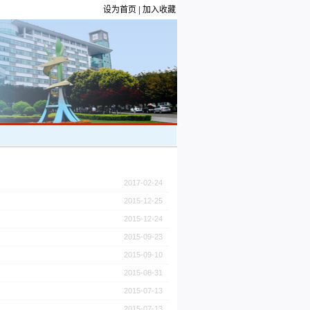
设为首页
|
加入收藏
2017-02-24
2015-12-25
2015-12-24
2015-09-23
2015-09-10
2015-08-31
2015-07-13
2015-07-13