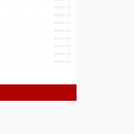
2015-07-13
2015-07-13
2015-07-13
2015-07-13
2015-07-13
2015-07-13
2015-07-13
2015-07-13