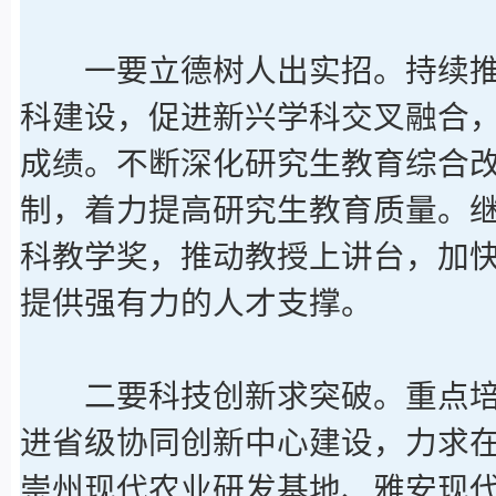
一要立德树人出实招。持续推
科建设，促进新兴学科交叉融合
成绩。不断深化研究生教育综合
制，着力提高研究生教育质量。
科教学奖，推动教授上讲台，加
提供强有力的人才支撑。
二要科技创新求突破。重点培育
进省级协同创新中心建设，力求
崇州现代农业研发基地、雅安现