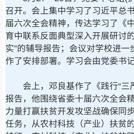
召开。会上集中学习了习近平总
届六次全会精神，传达学习了《中
育中联系反面典型深入开展研讨的
实”的辅导报告；会议对学校进一
作了安排部署。学习会由党委书
会上，邓良基作了《践行“三严
报告，他围绕省委十届六次全会
力量打赢扶贫开发攻坚战确保同
任务，从农村科技（产业）扶贫