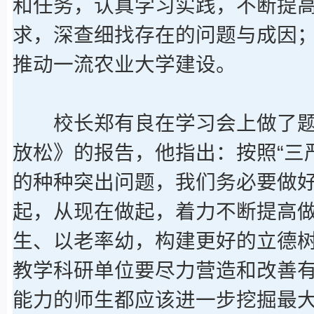
和任务，认真学习实践，不断提高自
求，深查细找存在的问题与成因
推动一流农业大学建设。
校长郑有良在学习会上做了题为《
放松》的报告，他指出：按照“三严
的种种突出问题，我们务必要做
起，从现在做起，着力不断提高
生、以老率幼，构建更好的立德
教学科研单位要尽力营造和改善
能力的师生都应该进一步挖掘最