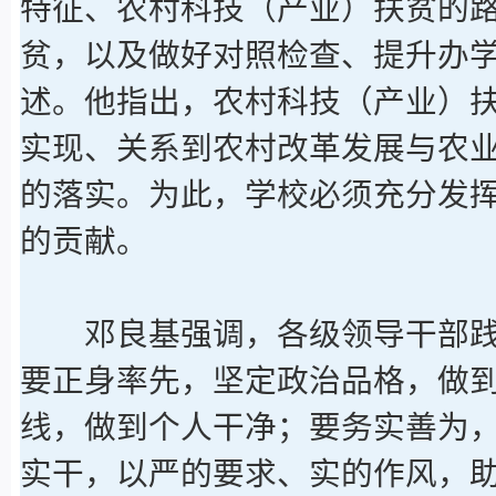
特征、农村科技（产业）扶贫的路
贫，以及做好对照检查、提升办
述。他指出，农村科技（产业）扶
实现、关系到农村改革发展与农
的落实。为此，学校必须充分发
的贡献。
邓良基强调，各级领导干部践行
要正身率先，坚定政治品格，做
线，做到个人干净；要务实善为
实干，以严的要求、实的作风，