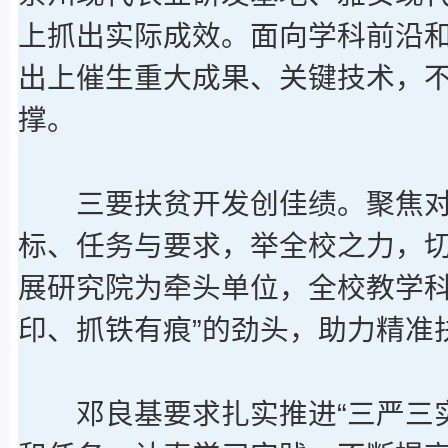
上抓出实际成效。面向学科前沿
出上催生重大成果、关键技术，
撑。
三要扶贫开发创佳绩。聚焦对
标、任务与要求，举全校之力，
展研究院为牵头单位，全校教学科
印、抓铁有痕”的劲头，助力精准
邓良基要求扎实推进“三严三实