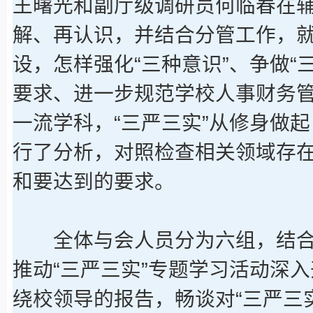
王曙光和副厅级调研员何临春在辅
解、再认识，并结合分管工作，就
设，怎样强化“三种意识”、争做“
要求、进一步规范学校人事财务
一流学科，“三严三实”从修身做
行了分析，对照检查相关领域存
和要达到的要求。
全体与会人员分为六组，结合
推动“三严三实”专题学习活动深
绕校领导的报告，畅谈对“三严三