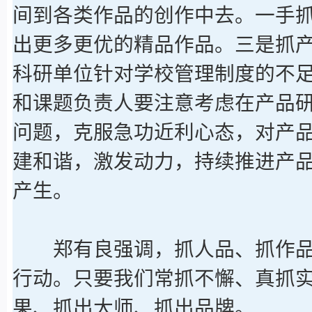
间到各类作品的创作中去。一手
出更多更优的精品作品。三是抓
科研单位针对学校管理制度的不
和课题负责人要注意考虑在产品
问题，克服急功近利心态，对产
建和谐，激发动力，持续推进产
产生。
郑有良强调，抓人品、抓作品
行动。只要我们常抓不懈、真抓
果、抓出大师、抓出品牌。