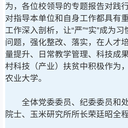
为，各位校领导的专题报告对践行
对指导本单位和自身工作都具有
工作深入剖析，让“严”“实”成为
问题，强化整改、落实，在人才
量提升、日常教学管理、科技成
村科技（产业）扶贫中积极作为
农业大学。
全体党委委员、纪委委员和处
院士、玉米研究所所长荣廷昭全