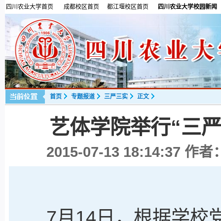
四川农业大学首页
成都校区首页
都江堰校区首页
四川农业大学校园新闻
首页
专题报道
三严三实
正文
艺体学院举行“三
2015-07-13 18:14:37
作者：
7月14日，根据学校党