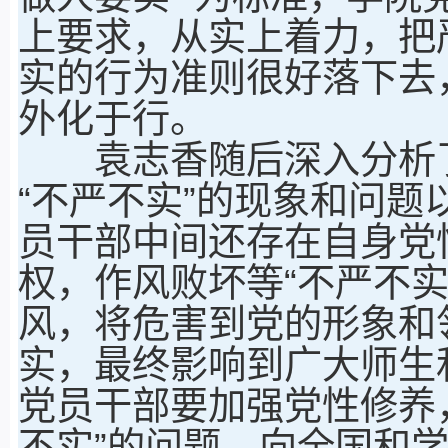
上要求，从实上着力，把
实的行为准则很好落下去
外化于行。
袁志香随后深入分析了
“不严不实”的现象和问
员干部中间还存在自身党
权，作风败坏等“不严不实
风，将危害到党的形象和
实，最终影响到广大师生
党员干部要加强党性修养
不实”的问题，向全国和