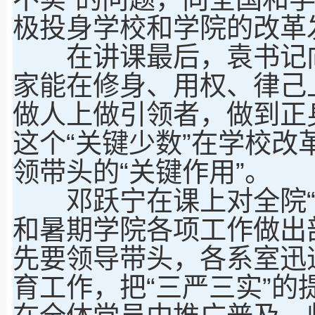
极投身学校和学院的改革
在讲课最后，袁书记向
家能在修身、用权、律己
做人上做引领者，做到正
这个“关键少数”在学校改
领带头的“关键作用”。
邓跃宁在课上对全院“三
和暑期学院各项工作做出
先要领导带头，各系室迅
育工作，把“三严三实”