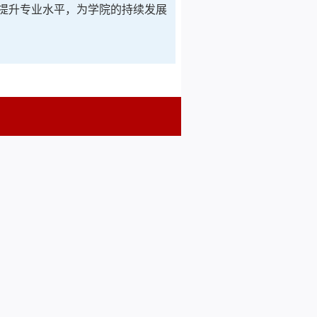
提升专业水平，为学院的持续发展