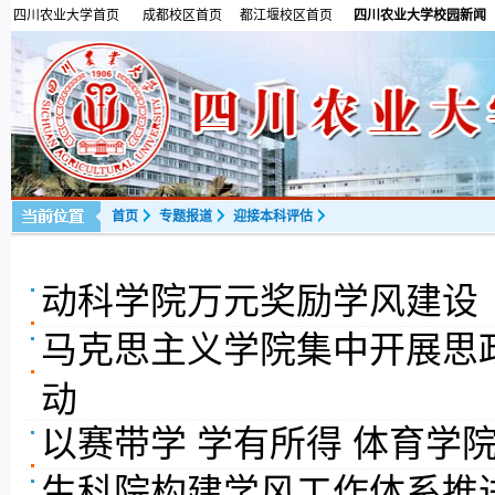
四川农业大学首页
成都校区首页
都江堰校区首页
四川农业大学校园新闻
首页
专题报道
迎接本科评估
动科学院万元奖励学风建设
马克思主义学院集中开展思
动
以赛带学 学有所得 体育学
生科院构建学风工作体系推