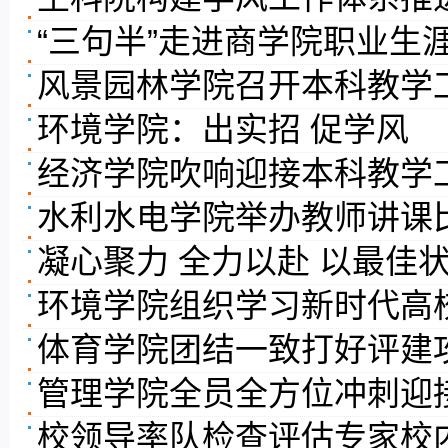
“三句半”走进商学院职业生
风景园林学院召开本科教学
环境学院：出实招 促学风
经济学院吹响迎接本科教学
水利水电学院举办教师讲课
凝心聚力 全力以赴 以最佳
环境学院组织学习新时代高
体育学院团结一致打好评建
管理学院全员全方位冲刺迎
校领导率队检查评估专家校