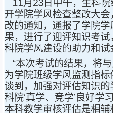
11月23日中午，生科院
开学院学风检查整改大会
改的通知，通报了学院学
果，进行了迎评知识考试
科院学风建设的助力和试
“本次考试的结果，将
为学院班级学风监测指标
谈到，加强对评估知识的
科院‘真学、竞学’良好学
本科教学审核评估是相辅