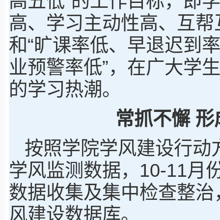
高五低”的工作目标，即
高、学习主动性高、互帮
和“旷课率低、早退迟到
业预警率低”，在广大学生
的学习热潮。
常抓不懈 
按照学院学风建设行动
学风监测数据，10-11月
数据收集及集中检查整治
风建设数据库。