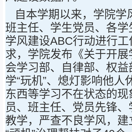
自本学期以来，学院学
班主任、学生党员、各学
学风建设ABC行动进行
求，学院发布《关于开展
会学习部、自律部、权益
学“玩机”、熄灯影响他
东西等学习不在状态的现
员、班主任、党员先锋、
教学，严查不良学风，建立