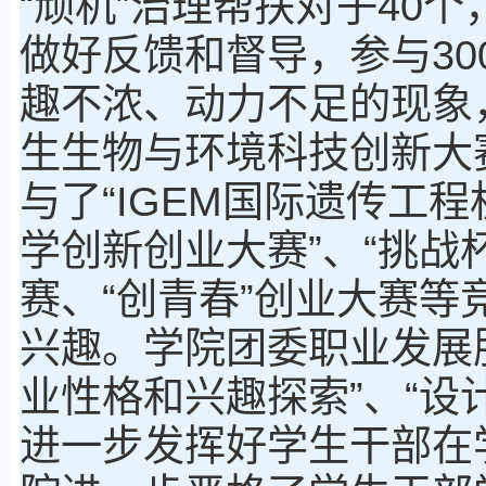
“顽机”治理帮扶对子40
做好反馈和督导，参与3
趣不浓、动力不足的现象
生生物与环境科技创新大赛
与了“IGEM国际遗传工
学创新创业大赛”、“挑战
赛、“创青春”创业大赛
兴趣。学院团委职业发展
业性格和兴趣探索”、“设
进一步发挥好学生干部在