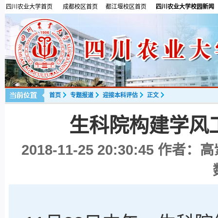
四川农业大学首页
成都校区首页
都江堰校区首页
四川农业大学校园新闻
首页
专题报道
迎接本科评估
正文
生科院构建学风
2018-11-25 20:30:45
作者：高紫