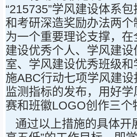
“215735”学风建设体
和考研深造奖励办法两个
为一个重要理论支撑，在
建设优秀个人、学风建设
室、学风建设优秀班级和
施ABC行动七项学风建设
监测指标的发布，用好学
赛和班徽LOGO创作三个
通过以上措施的具体开