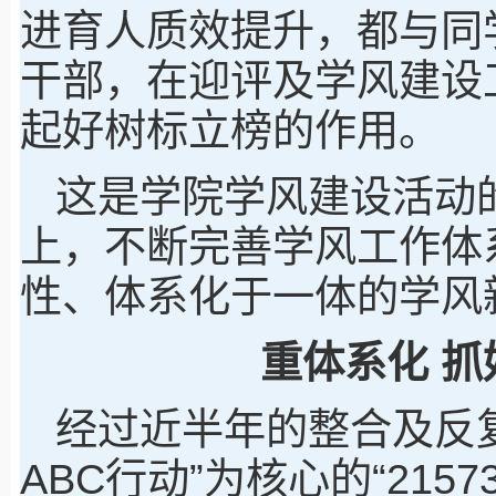
进育人质效提升，都与同
干部，在迎评及学风建设
起好树标立榜的作用。
这是学院学风建设活动
上，不断完善学风工作体
性、体系化于一体的学风
重体系化 
经过近半年的整合及反
ABC行动”为核心的“215