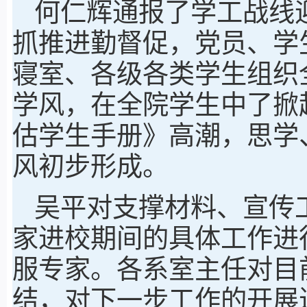
何仁辉通报了学工战线
抓推进勤督促，党员、学
寝室、各级各类学生组织
学风，在全院学生中了掀
估学生手册》高潮，思学
风初步形成。
吴平对支撑材料、宣传
家进校期间的具体工作进
服专家。各系室主任对目
结，对下一步工作的开展