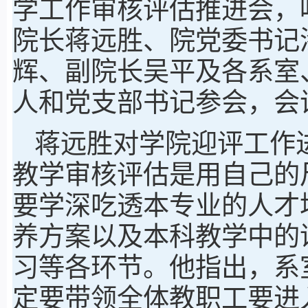
学工作审核评估推进会，
院长蒋远胜、院党委书记
辉、副院长吴平及各系室
人和党支部书记参会，会
蒋远胜对学院迎评工作
教学审核评估是用自己的
要学深吃透本专业的人才
养方案以及本科教学中的
习等各环节。他指出，系
定要带领全体教职工要进