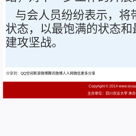
与会人员纷纷表示，将
状态，以最饱满的状态和
建攻坚战。
分享到：
QQ空间
新浪微博
腾讯微博
人人网
微信
更多分享
Copyright © 2014 www.sic
主办单位：四川农业大学 承办