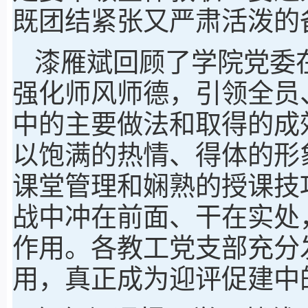
既团结紧张又严肃活泼的
漆雁斌回顾了学院党委
强化师风师德，引领全员
中的主要做法和取得的成
以饱满的热情、得体的形
课堂管理和娴熟的授课技
战中冲在前面、干在实处
作用。各教工党支部充分
用，真正成为迎评促建中