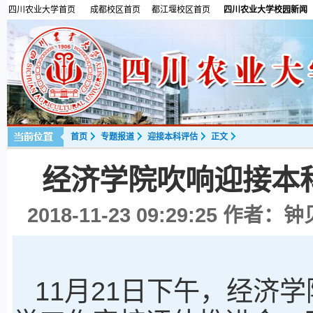
四川农业大学首页
成都校区首页
都江堰校区首页
四川农业大学校园新闻
首页
专题报道
迎接本科评估
正文
经济学院吹响迎接本
2018-11-23 09:29:25
作者：钟贝
11月21日下午，经济学