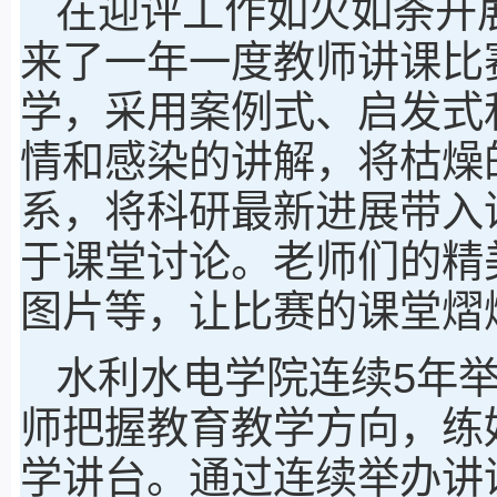
在迎评工作如火如荼开
来了一年一度教师讲课比
学，采用案例式、启发式
情和感染的讲解，将枯燥
系，将科研最新进展带入
于课堂讨论。老师们的精
图片等，让比赛的课堂熠
水利水电学院连续5年
师把握教育教学方向，练
学讲台。通过连续举办讲