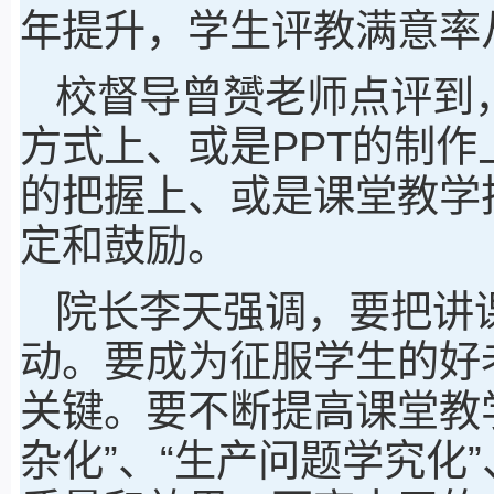
年提升，学生评教满意率从8
校督导曾赟老师点评到
方式上、或是PPT的制
的把握上、或是课堂教学
定和鼓励。
院长李天强调，要把讲
动。要成为征服学生的好
关键。要不断提高课堂教
杂化”、“生产问题学究化