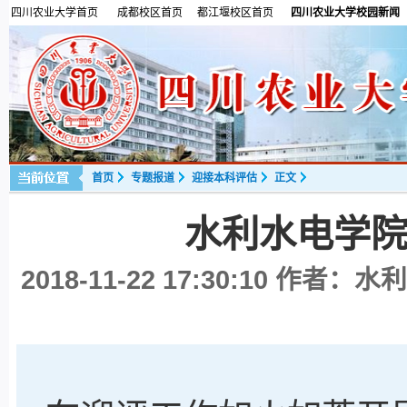
四川农业大学首页
成都校区首页
都江堰校区首页
四川农业大学校园新闻
首页
专题报道
迎接本科评估
正文
水利水电学
2018-11-22 17:30:10
作者：水利