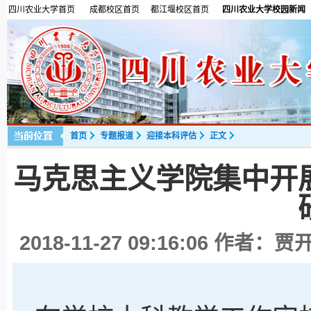
四川农业大学首页
成都校区首页
都江堰校区首页
四川农业大学校园新闻
首页
专题报道
迎接本科评估
正文
马克思主义学院集中开
2018-11-27 09:16:06
作者：贾开