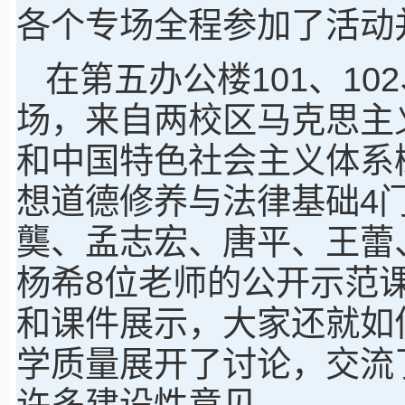
各个专场全程参加了活动
在第五办公楼101、10
场，来自两校区马克思主
和中国特色社会主义体系
想道德修养与法律基础4
龑、孟志宏、唐平、王蕾
杨希8位老师的公开示范
和课件展示，大家还就如
学质量展开了讨论，交流
许多建设性意见。