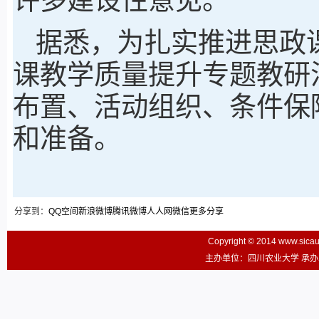
据悉，为扎实推进思政
课教学质量提升专题教研
布置、活动组织、条件保
和准备。
分享到：
QQ空间
新浪微博
腾讯微博
人人网
微信
更多分享
Copyright © 2014 www.sic
主办单位：四川农业大学 承办