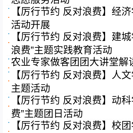
【厉行节约 反对浪费】经济
活动开展
【厉行节约 反对浪费】建城
浪费”主题实践教育活动
农业专家做客团团大讲堂解
【厉行节约 反对浪费】人文
主题活动
【厉行节约 反对浪费】动科
费”主题团日活动
【厉行节约 反对浪费】校