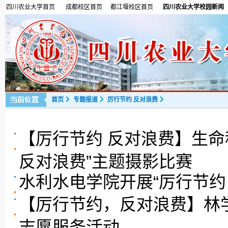
四川农业大学首页
成都校区首页
都江堰校区首页
四川农业大学校园新闻
首页
专题报道
厉行节约 反对浪费
【厉行节约 反对浪费】生命
反对浪费”主题摄影比赛
水利水电学院开展“厉行节约
【厉行节约，反对浪费】林学
志愿服务活动