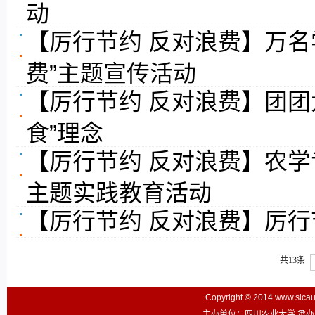
动
【厉行节约 反对浪费】万名
费”主题宣传活动
【厉行节约 反对浪费】团团
食”理念
【厉行节约 反对浪费】农学
主题实践教育活动
【厉行节约 反对浪费】厉行
共13条
Copyright © 2014 www.sic
主办单位：四川农业大学 承办