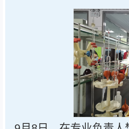
9月8日，在专业负责人