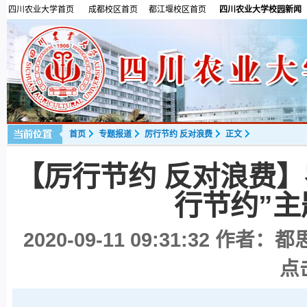
四川农业大学首页
成都校区首页
都江堰校区首页
四川农业大学校园新闻
首页
专题报道
厉行节约 反对浪费
正文
【厉行节约 反对浪费
行节约”
2020-09-11 09:31:32
作者：都思
点