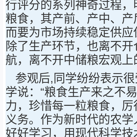
行评分的系列神奇过程，
粮食，其产前、产中、产
而要为市场持续稳定供应
除了生产环节，也离不开
航，离不开中储粮宏观上的
参观后,同学纷纷表示很
学说：“粮食生产来之不
力，珍惜每一粒粮食，厉
义务。作为新时代的农学
好好学习，用现代科学技