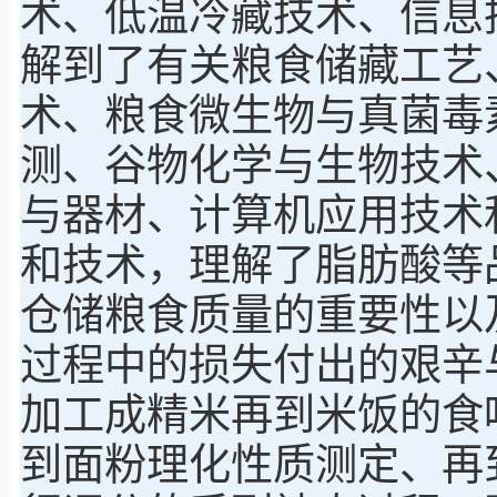
术、低温冷藏技术、信息
解到了有关粮食储藏工艺
术、粮食微生物与真菌毒
测、谷物化学与生物技术
与器材、计算机应用技术
和技术，理解了脂肪酸等
仓储粮食质量的重要性以
过程中的损失付出的艰辛
加工成精米再到米饭的食
到面粉理化性质测定、再