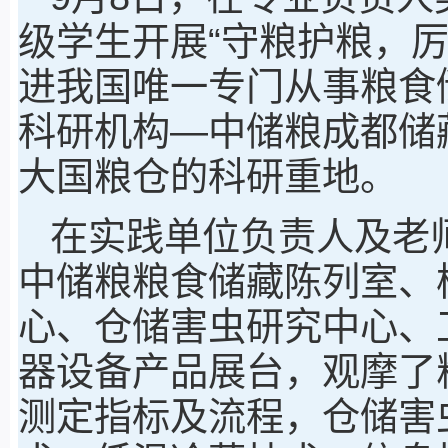
级学生开展“守粮护粮，
进我国唯一专门从事粮食
科研机构—中储粮成都储
大国粮仓的科研重地。
在实践单位负责人及老
中储粮粮食储藏陈列室、
心、仓储害虫研究中心、
器设备产品展台，观摩了
测定指标及流程，仓储害