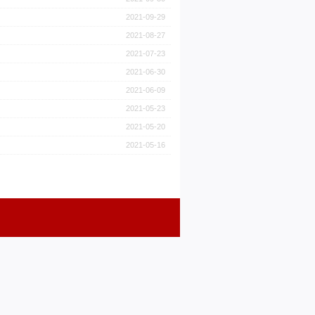
2021-09-29
2021-08-27
2021-07-23
2021-06-30
2021-06-09
2021-05-23
2021-05-20
2021-05-16