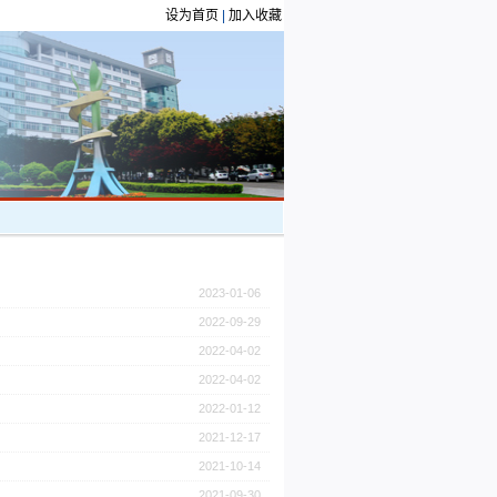
设为首页
|
加入收藏
2023-01-06
2022-09-29
2022-04-02
2022-04-02
2022-01-12
2021-12-17
2021-10-14
2021-09-30