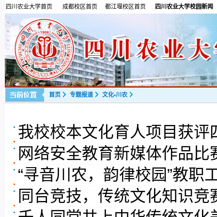
四川农业大学首页
成都校区首页
都江堰校区首页
四川农业大学校园新闻
首页
专题报道
文化•川农
我校校本文化育人项目获评四
网络安全教育新媒体作品比
“寻音川农，韵律校园”教职
同台竞技，传统文化知识竞