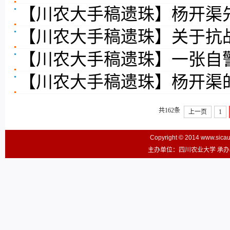
【川农大手稿遗珠】杨开渠
【川农大手稿遗珠】关于抗
【川农大手稿遗珠】一张自
【川农大手稿遗珠】杨开渠
共162条
上一页
1
Copyright © 2014 www.sic
主办单位：四川农业大学 承办