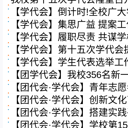
【学代会】倒计时!全校广
【学代会】集思广益 提案
【学代会】履职尽责 共谋
【学代会】第十五次学代会
【学代会】学生代表选举工
【团学代会】我校356名新
【团代会·学代会】青年志
【团代会·学代会】创新文化
【团代会·学代会】搭建实践
【团代会·学代会】学校第1