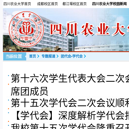
四川农业大学首页
成都校区首页
都江堰校区首页
四川农业大学校园新闻
首页
专题报道
团代会•学代会
第十六次学生代表大会二次
席团成员
第十五次学代会二次会议顺
【学代会】深度解析学代会
我校第十五次学代会隆重召