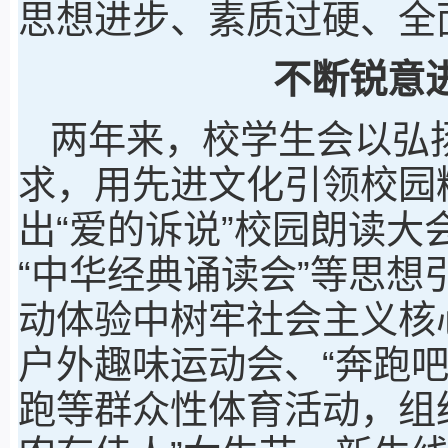
思想进步、素质过硬、全
不断锐意
两年来，校学生会以弘
求，用先进文化引领校园
出“爱的诉说”校园朗读大
“中华经典诵读会”等思
动体验中树牢社会主义核
户外趣味运动会、“奔跑
跑等群众性体育活动，组织