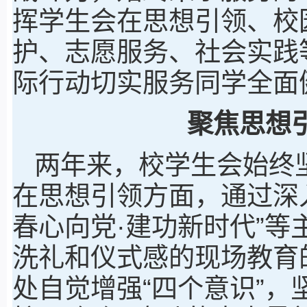
挥学生会在思想引领、校
护、志愿服务、社会实践
际行动切实服务同学全面
聚焦思想
两年来，校学生会始终
在思想引领方面，通过深入
春心向党·建功新时代”
洗礼和仪式感的现场教育
处自觉增强“四个意识”，