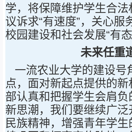
学，将保障维护学生合法
议诉求“有速度”，关心服
校园建设和社会发展“有态
未来任重
一流农业大学的建设号
点，面对新起点提供的新
部认真和把握学生会肩负
新思潮，我们要继续广泛
民族精神，增强青年学生