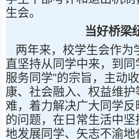
生会。
当好桥梁
两年来，校学生会作为
直坚持从同学中来，到同
服务同学”的宗旨，主动
康、社会融入、权益维护
难，着力解决广大同学反
的问题，在日常生活中坚
地发展同学、矢志不渝地