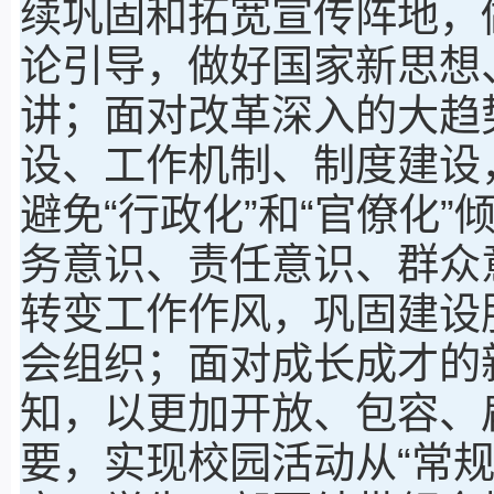
续巩固和拓宽宣传阵地，
论引导，做好国家新思想
讲；面对改革深入的大趋
设、工作机制、制度建设
避免“行政化”和“官僚化
务意识、责任意识、群众
转变工作作风，巩固建设
会组织；面对成长成才的
知，以更加开放、包容、
要，实现校园活动从“常规