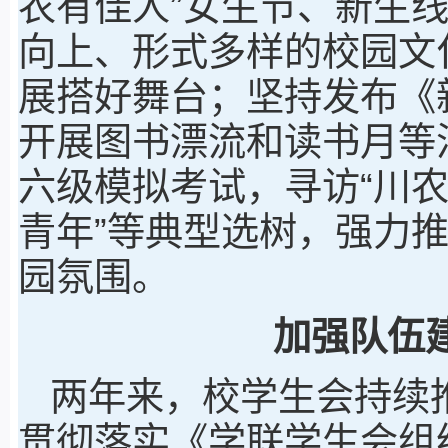
农有佳人”女生节、新生
向上、形式多样的校园文
展搭好舞台；坚持发布《
开展图书漂流和读书月等
六级模拟考试，寻访“川农
青年”等典型选树，强力
园氛围。
加强队伍
两年来，校学生会持续
贯彻落实《学联学生会组