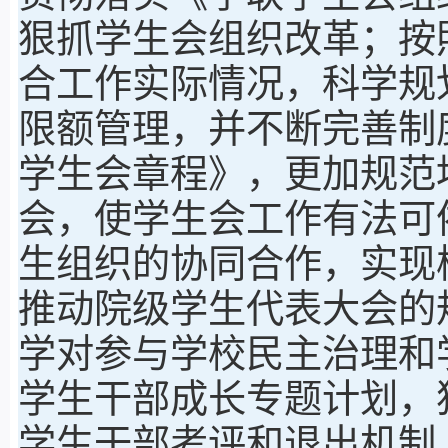
狠抓学生会组织改革；按
合工作实际情况，科学规
限额管理，并不断完善制
学生会章程》，更加规范
会，使学生会工作有法可
生组织的协同合作，实现
推动院级学生代表大会的
学对参与学校民主治理和
学生干部成长专题计划，
学生干部考评和退出机制