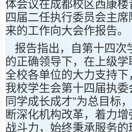
体会议在成都校区西康楼
四届二任执行委员会主席
来的工作向大会作报告。
报告指出，自第十四次
的正确领导下，在上级学
全校各单位的大力支持下
我校学生会第十四届执委
同学成长成才”为总目标
断深化机构改革，着力增
战斗力，始终秉承服务的