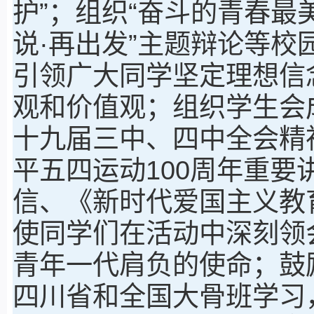
护”；组织“奋斗的青春最
说·再出发”主题辩论等
引领广大同学坚定理想信
观和价值观；组织学生会
十九届三中、四中全会精
平五四运动100周年重
信、《新时代爱国主义教
使同学们在活动中深刻领
青年一代肩负的使命；鼓
四川省和全国大骨班学习