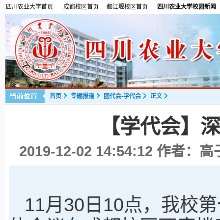
四川农业大学首页
成都校区首页
都江堰校区首页
四川农业大学校园新闻
首页
专题报道
团代会•学代会
正文
【学代会】
2019-12-02 14:54:12
作者：高子
11月30日10点，我