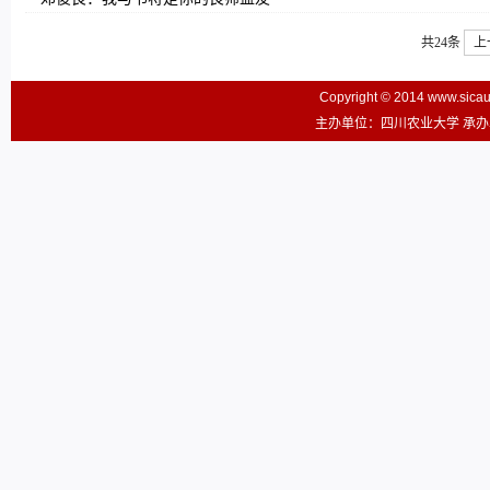
共24条
上
Copyright © 2014 www.sic
主办单位：四川农业大学 承办