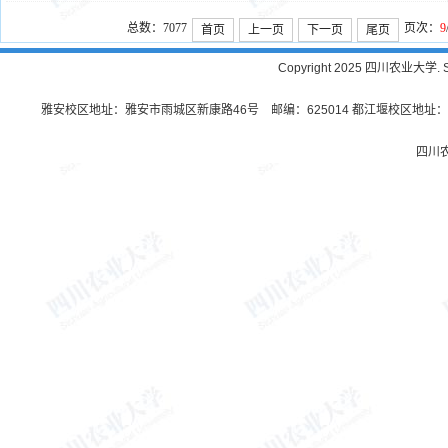
总数：7077
页次：
9
首页
上一页
下一页
尾页
Copyright 2025 四川农业大学. Sichu
雅安校区地址：雅安市雨城区新康路46号 邮编：625014 都江堰校区地址：都
四川