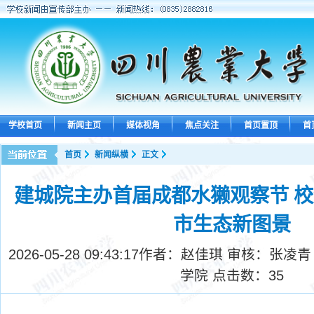
学校首页
新闻主页
媒体视角
焦点关注
首页置顶
首
首页
新闻纵横
正文
建城院主办首届成都水獭观察节 
市生态新图景
2026-05-28 09:43:17
作者：赵佳琪 审核：张凌青
学院 点击数：
35