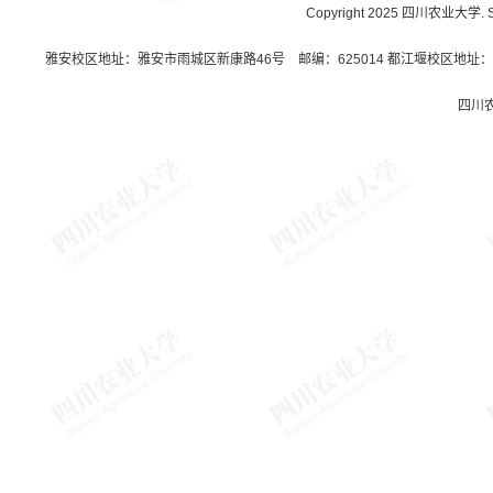
Copyright 2025 四川农业大学. Sichu
雅安校区地址：雅安市雨城区新康路46号 邮编：625014 都江堰校区地址：都
四川