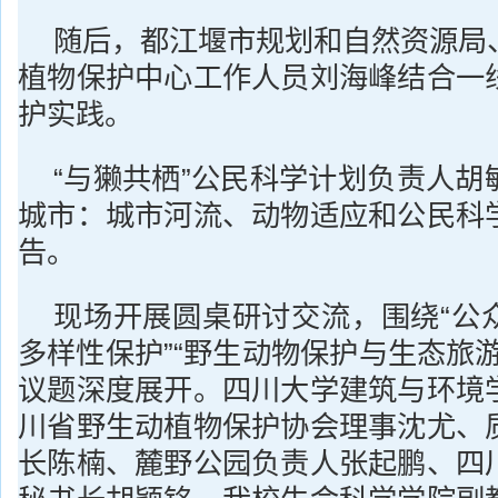
随后，都江堰市规划和自然资源局
植物保护中心工作人员刘海峰结合一
护实践。
“与獭共栖”公民科学计划负责人胡
城市：城市河流、动物适应和公民科
告。
现场开展圆桌研讨交流，围绕“公
多样性保护”“野生动物保护与生态旅
议题深度展开。四川大学建筑与环境
川省野生动植物保护协会理事沈尤、
长陈楠、麓野公园负责人张起鹏、四