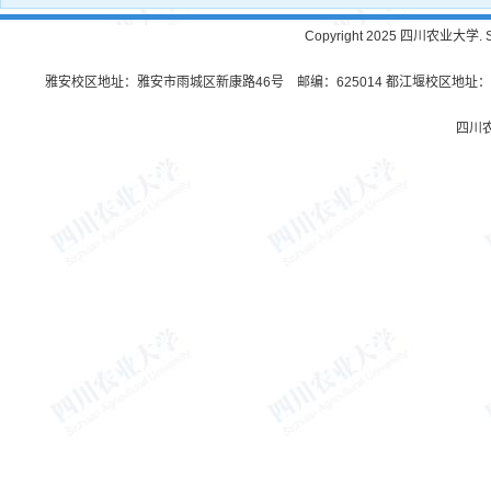
Copyright 2025 四川农业大学. Sichu
雅安校区地址：雅安市雨城区新康路46号 邮编：625014 都江堰校区地址：都
四川