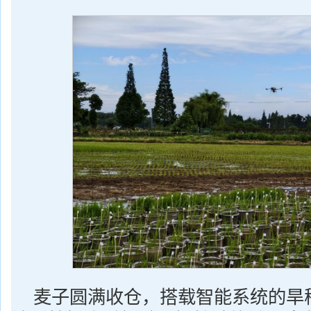
麦子圆满收仓，搭载智能系统的旱