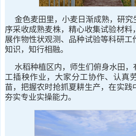
金色麦田里，小麦日渐成熟，研究
序采收成熟麦株，精心收集试验材料
展作物性状观测、品种试验等科研工
知识，知行相融。
水稻种植区内，师生们俯身水田，
工插秧作业，大家分工协作、认真
苗，把握农时抢抓夏耕生产，在实践
夯实专业实操能力。